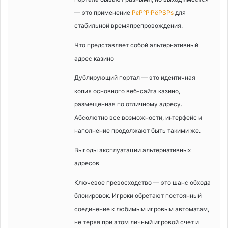
— это применение
РєР°Р·РёРЅРѕ
для
стабильной времяпрепровождения.
Что представляет собой альтернативный
адрес казино
Дублирующий портал — это идентичная
копия основного веб-сайта казино,
размещенная по отличному адресу.
Абсолютно все возможности, интерфейс и
наполнение продолжают быть такими же.
Выгоды эксплуатации альтернативных
адресов
Ключевое превосходство — это шанс обхода
блокировок. Игроки обретают постоянный
соединение к любимым игровым автоматам,
не теряя при этом личный игровой счет и