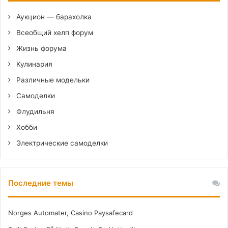
Аукцион — барахолка
Всеобщий хелп форум
Жизнь форума
Кулинария
Различные модельки
Самоделки
Флудильня
Хобби
Электрические самоделки
Последние темы
Norges Automater, Casino Paysafecard