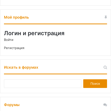
Мой профиль
Логин и регистрация
Войти
Регистрация
Искать в форумах
Форумы