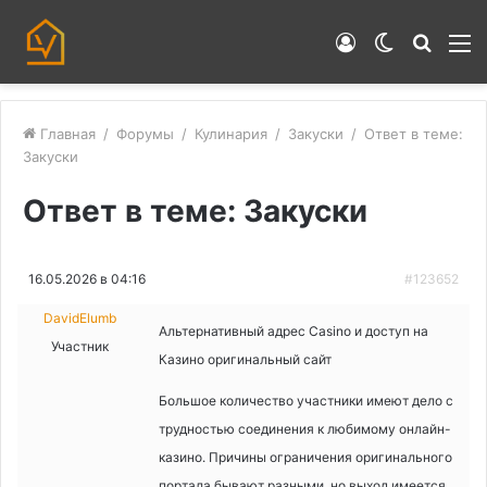
Войти
Switch
Искат
М
skin
Главная
/
Форумы
/
Кулинария
/
Закуски
/
Ответ в теме:
Закуски
Ответ в теме: Закуски
16.05.2026 в 04:16
#123652
DavidElumb
Альтернативный адрес Casino и доступ на
Участник
Казино оригинальный сайт
Большое количество участники имеют дело с
трудностью соединения к любимому онлайн-
казино. Причины ограничения оригинального
портала бывают разными, но выход имеется