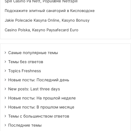
Spill Casino På Nett, PopulæRe Nettspill
Подскажите элитный санаторий в Кисловодске
Jakie Polecacie Kasyna Online, Kasyno Bonusy
Casino Polska, Kasyno Paysafecard Euro
Самые популярные темы
Темы без ответов
Topics Freshness
Новые посты: Последний день
New posts: Last three days
Новые посты: На прошлой неделе
Новые посты: В прошлом месяце
Темы с большинством ответов
Последние темы