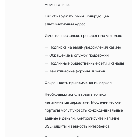
моментально.
Как обнаружить функционирующее
альтернативный адрес
Имеется несколько проверенных методов:
— Подписка на email-уведомления казино
— Обращение в службу поддержки
— Подлинные общественные сети и каналы
— Тематические форумы игроков
Сохранность при применении зеркал
Необходимо использовать только
легитимными зеркалами. Мошеннические
порталы могут украсть конфиденциальные
данные и деньги. Контролируйте наличие
SSL-защиты и верность интерфейса.