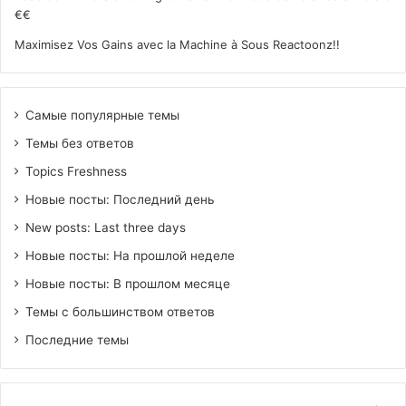
€€
Maximisez Vos Gains avec la Machine à Sous Reactoonz!!
Самые популярные темы
Темы без ответов
Topics Freshness
Новые посты: Последний день
New posts: Last three days
Новые посты: На прошлой неделе
Новые посты: В прошлом месяце
Темы с большинством ответов
Последние темы