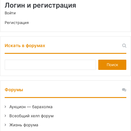
Логин и регистрация
Войти
Регистрация
Искать в форумах
Форумы
Аукцион — барахолка
Всеобщий хелп форум
Жизнь форума