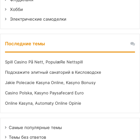
Хобби
Электрические самоделки
Последние темы
Spill Casino På Nett, PopulæRe Nettspill
Подскажите элитный санаторий в Кисловодске
Jakie Polecacie Kasyna Online, Kasyno Bonusy
Casino Polska, Kasyno Paysafecard Euro
Online Kasyna, Automaty Online Opinie
Самые популярные темы
Темы без ответов