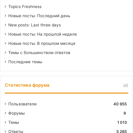
Topics Freshness
Новые посты: Последний день
New posts: Last three days
Новые посты: На прошлой неделе
Новые посты: В прошлом месяце
Темы с большинством ответов
Последние темы
Статистика форума
Пользователи
40 955
Форумы
9
Темы
1 013
Ответы
5 265