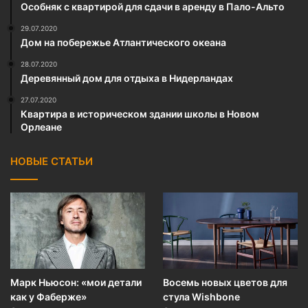
Особняк с квартирой для сдачи в аренду в Пало-Альто
29.07.2020
Дом на побережье Атлантического океана
28.07.2020
Деревянный дом для отдыха в Нидерландах
27.07.2020
Квартира в историческом здании школы в Новом
Орлеане
НОВЫЕ СТАТЬИ
Марк Ньюсон: «мои детали
Восемь новых цветов для
как у Фаберже»
стула Wishbone