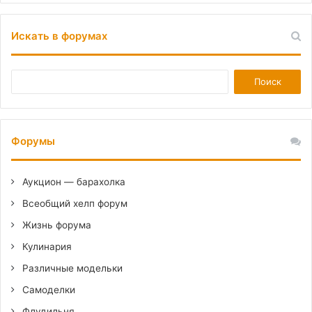
Искать в форумах
Форумы
Аукцион — барахолка
Всеобщий хелп форум
Жизнь форума
Кулинария
Различные модельки
Самоделки
Флудильня