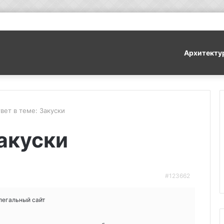
Архитекту
вет в теме: Закуски
Закуски
#123662
 легальный сайт