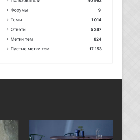
Пользователи
40 992
Форумы
9
Темы
1 014
Ответы
5 267
Метки тем
824
Пустые метки тем
17 153