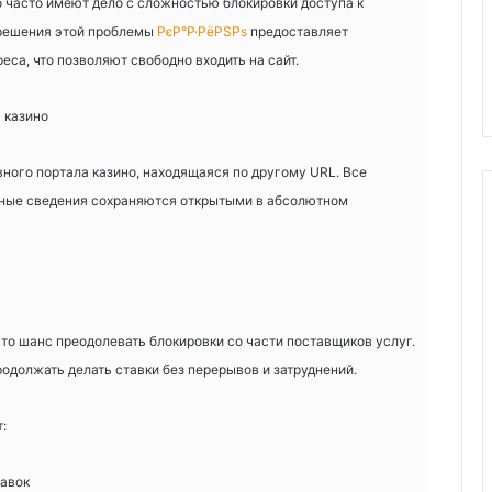
о часто имеют дело с сложностью блокировки доступа к
решения этой проблемы
РєР°Р·РёРЅРѕ
предоставляет
са, что позволяют свободно входить на сайт.
 казино
вного портала казино, находящаяся по другому URL. Все
чные сведения сохраняются открытыми в абсолютном
то шанс преодолевать блокировки со части поставщиков услуг.
одолжать делать ставки без перерывов и затруднений.
:
тавок