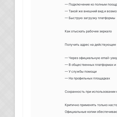
— Подключение ко полным поощ
— Такой же внешний вид и возм
— Быструю загрузку платформы
Как отыскать рабочее зеркало
Получить адрес на действующее
— Через официальную email-уве
— В общественных платформах и 
— У службы помощи
— На профильных площадках
Сохранность при использовании 
Критично применять только насто
Официальные копии обеспечивают