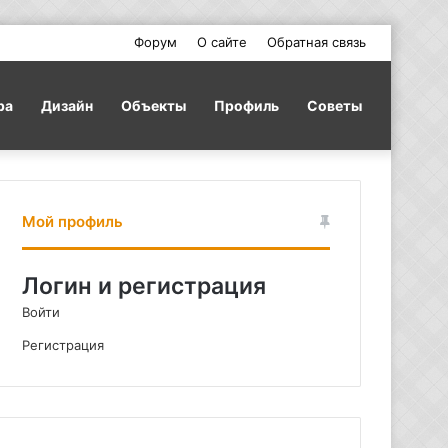
Форум
О сайте
Обратная связь
ра
Дизайн
Объекты
Профиль
Советы
Мой профиль
Логин и регистрация
Войти
Регистрация