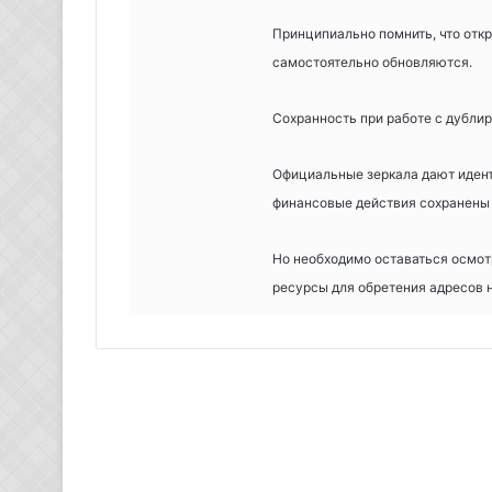
Принципиально помнить, что отк
самостоятельно обновляются.
Сохранность при работе с дубл
Официальные зеркала дают идент
финансовые действия сохранены
Но необходимо оставаться осмот
ресурсы для обретения адресов 