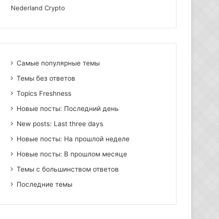
Nederland Crypto
Самые популярные темы
Темы без ответов
Topics Freshness
Новые посты: Последний день
New posts: Last three days
Новые посты: На прошлой неделе
Новые посты: В прошлом месяце
Темы с большинством ответов
Последние темы