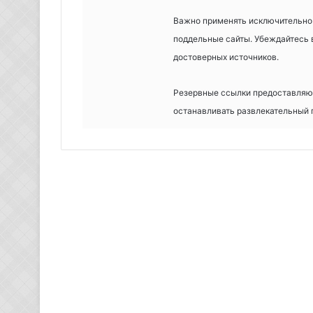
Важно применять исключительно 
поддельные сайты. Убеждайтесь 
достоверных источников.
Резервные ссылки предоставляю
останавливать развлекательный 