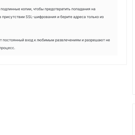
подлинные копии, чтобы предотвратить попадания на
в присутствии SSL-шифрования и берите адреса только из
т постоянный вход к любимым развлечениям и разрешают не
процесс.