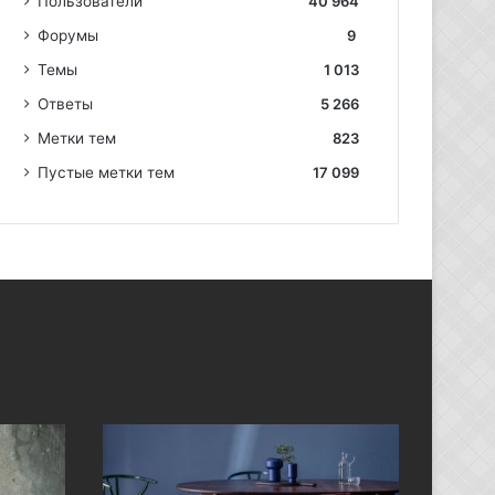
Пользователи
40 964
Форумы
9
Темы
1 013
Ответы
5 266
Метки тем
823
Пустые метки тем
17 099