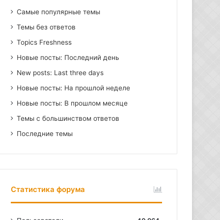
Самые популярные темы
Темы без ответов
Topics Freshness
Новые посты: Последний день
New posts: Last three days
Новые посты: На прошлой неделе
Новые посты: В прошлом месяце
Темы с большинством ответов
Последние темы
Статистика форума