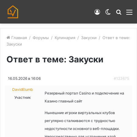
Войти
Switch
Искат
М
skin
Главная
/
Форумы
/
Кулинария
/
Закуски
/
Ответ в теме:
Закуски
Ответ в теме: Закуски
16.05.2026 в 16:06
#123675
DavidElumb
Резервный портал Casino и подключение на
Участник
Казино главный сайт
Нынешние игроки виртуальных клубов
регулярно сталкиваются с трудностью
недоступности основного веб-площадки.
Непосредственно для устранения этой