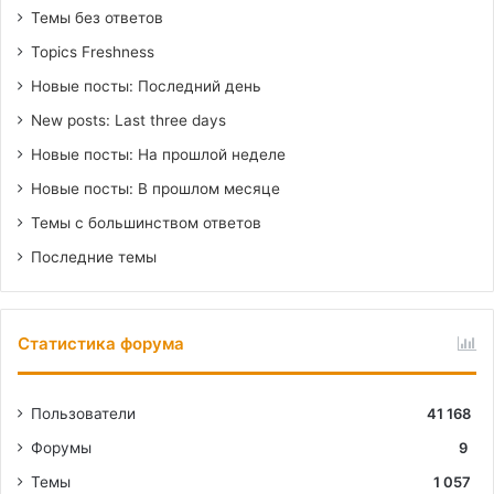
Темы без ответов
Topics Freshness
Новые посты: Последний день
New posts: Last three days
Новые посты: На прошлой неделе
Новые посты: В прошлом месяце
Темы с большинством ответов
Последние темы
Статистика форума
Пользователи
41 168
Форумы
9
Темы
1 057