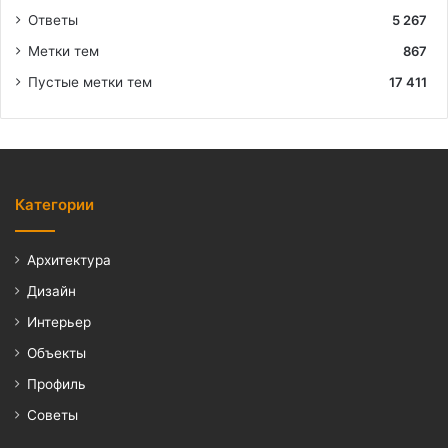
Ответы
5 267
Метки тем
867
Пустые метки тем
17 411
Категории
Архитектура
Дизайн
Интерьер
Объекты
Профиль
Советы