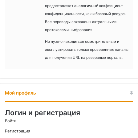
предоставляют аналогичный коэффициент
конфиденциальности, как и базовый ресурс.
Все переводы сохранены актуальными
протоколами шифрования.
Но нужно находиться осмотрительным и
эксплуатировать только проверенные каналы
для получения URL на резервные порталы.
Мой профиль
Логин и регистрация
Войти
Регистрация