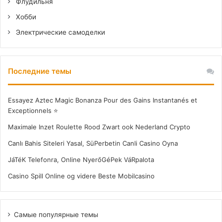
Флудильня
Хобби
Электрические самоделки
Последние темы
Essayez Aztec Magic Bonanza Pour des Gains Instantanés et
Exceptionnels ⭐
Maximale Inzet Roulette Rood Zwart ook Nederland Crypto
Canlı Bahis Siteleri Yasal, SüPerbetin Canli Casino Oyna
JáTéK Telefonra, Online NyerőGéPek VáRpalota
Casino Spill Online og videre Beste Mobilcasino
Самые популярные темы