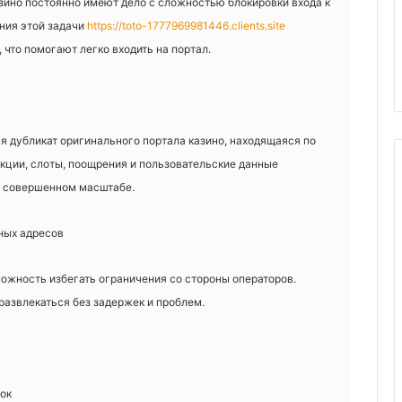
зино постоянно имеют дело с сложностью блокировки входа к
ния этой задачи
https://toto-1777969981446.clients.site
 что помогают легко входить на портал.
я дубликат оригинального портала казино, находящаяся по
кции, слоты, поощрения и пользовательские данные
 совершенном масштабе.
ных адресов
ожность избегать ограничения со стороны операторов.
развлекаться без задержек и проблем.
вок