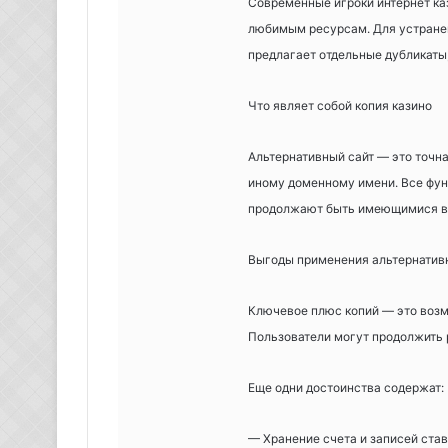
Современные игроки интернет ка
любимым ресурсам. Для устране
предлагает отдельные дубликаты,
Что являет собой копия казино
Альтернативный сайт — это точна
иному доменному имени. Все фун
продолжают быть имеющимися в
Выгоды применения альтернатив
Ключевое плюс копий — это возм
Пользователи могут продолжить 
Еще одни достоинства содержат:
— Хранение счета и записей ста