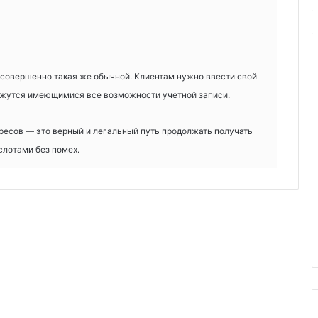
 совершенно такая же обычной. Клиентам нужно ввести свой
кажутся имеющимися все возможности учетной записи.
ресов — это верный и легальный путь продолжать получать
лотами без помех.