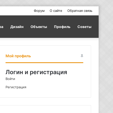
Форум
О сайте
Обратная связь
ра
Дизайн
Объекты
Профиль
Советы
Мой профиль
Логин и регистрация
Войти
Регистрация