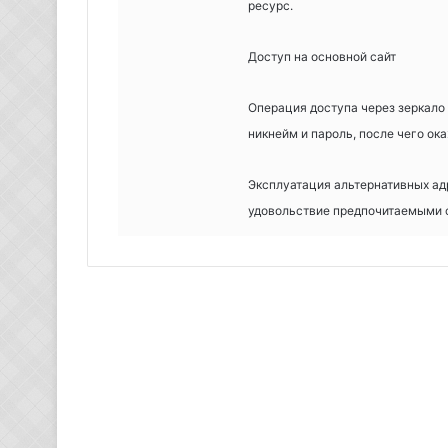
ресурс.
Доступ на основной сайт
Операция доступа через зеркало
никнейм и пароль, после чего о
Эксплуатация альтернативных ад
удовольствие предпочитаемыми с