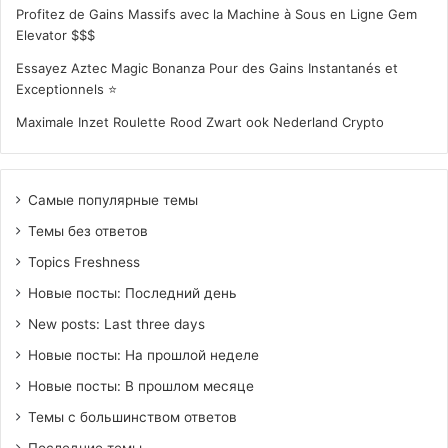
Profitez de Gains Massifs avec la Machine à Sous en Ligne Gem
Elevator $$$
Essayez Aztec Magic Bonanza Pour des Gains Instantanés et
Exceptionnels ⭐
Maximale Inzet Roulette Rood Zwart ook Nederland Crypto
Самые популярные темы
Темы без ответов
Topics Freshness
Новые посты: Последний день
New posts: Last three days
Новые посты: На прошлой неделе
Новые посты: В прошлом месяце
Темы с большинством ответов