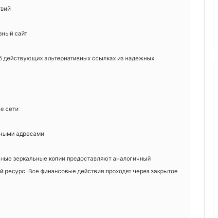
твий
вный сайт
б действующих альтернативных ссылках из надежных
е сети
вными адресами
нные зеркальные копии предоставляют аналогичный
ой ресурс. Все финансовые действия проходят через закрытое