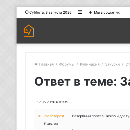
Sidebar
Суббота, 8 августа 2026
Мы в соцсетях
Главная
/
Форумы
/
Кулинария
/
Закуски
/
От
Ответ в теме: 
17.05.2026 в 01:39
XRumer23opest
Резервный портал Casino и досту
Участник