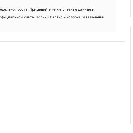
редельно проста. Применяйте те же учетные данные и
 официальном сайте. Полный баланс и история развлечений