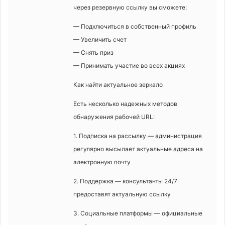
через резервную ссылку вы сможете:
— Подключиться в собственный профиль
— Увеличить счет
— Снять приз
— Принимать участие во всех акциях
Как найти актуальное зеркало
Есть несколько надежных методов
обнаружения рабочей URL:
1. Подписка на рассылку — администрация
регулярно высылает актуальные адреса на
электронную почту
2. Поддержка — консультанты 24/7
предоставят актуальную ссылку
3. Социальные платформы — официальные