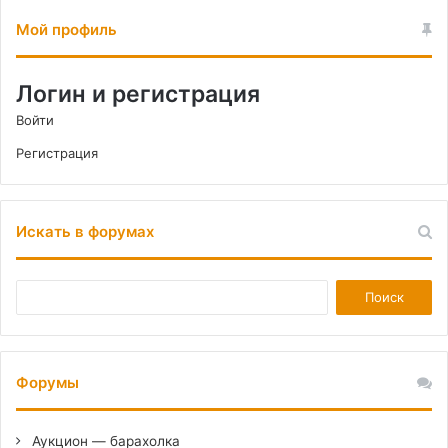
Мой профиль
Логин и регистрация
Войти
Регистрация
Искать в форумах
Форумы
Аукцион — барахолка