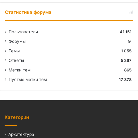
Статистика форума
Пользователи
41 151
Форумы
9
Темы
1 055
Ответы
5 267
Метки тем
865
Пустые метки тем
17 378
Категории
Архитектура