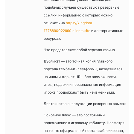
подобных случаев существуют резервные
ссылки, информацию о которых можно
отыскать на
https://kingdom-
1778890022990.clients.site
и альтернативных
ресурсах.
Что представляет собой зеркало казино
Дубликат — это точная копия главного
портала гемблинг-платформы, находящаяся
на ином интернет URL. Все возможности,
игры, подарки и персональные информация
игрока продолжают быть неизменными.
Достоинства эксплуатации резервных ссылок
Основное плюс — это постоянный
подключение к игровому кабинету. Несмотря
на то что официальный портал заблокирован,