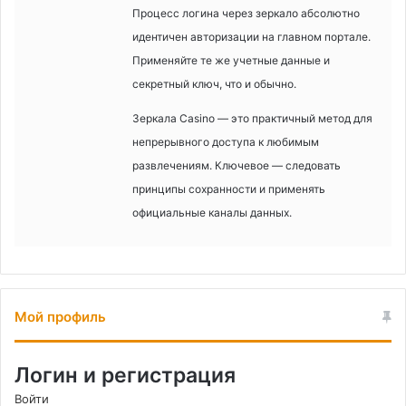
Процесс логина через зеркало абсолютно
идентичен авторизации на главном портале.
Применяйте те же учетные данные и
секретный ключ, что и обычно.
Зеркала Casino — это практичный метод для
непрерывного доступа к любимым
развлечениям. Ключевое — следовать
принципы сохранности и применять
официальные каналы данных.
Мой профиль
Логин и регистрация
Войти