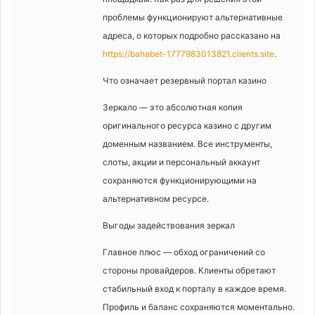
проблемы функционируют альтернативные
адреса, о которых подробно рассказано на
https://bahabet-1777983013821.clients.site
.
Что означает резервный портал казино
Зеркало — это абсолютная копия
оригинального ресурса казино с другим
доменным названием. Все инструменты,
слоты, акции и персональный аккаунт
сохраняются функционирующими на
альтернативном ресурсе.
Выгоды задействования зеркал
Главное плюс — обход ограничений со
стороны провайдеров. Клиенты обретают
стабильный вход к порталу в каждое время.
Профиль и баланс сохраняются моментально.