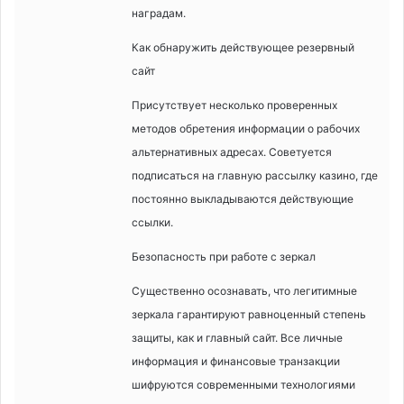
наградам.
Как обнаружить действующее резервный
сайт
Присутствует несколько проверенных
методов обретения информации о рабочих
альтернативных адресах. Советуется
подписаться на главную рассылку казино, где
постоянно выкладываются действующие
ссылки.
Безопасность при работе с зеркал
Существенно осознавать, что легитимные
зеркала гарантируют равноценный степень
защиты, как и главный сайт. Все личные
информация и финансовые транзакции
шифруются современными технологиями