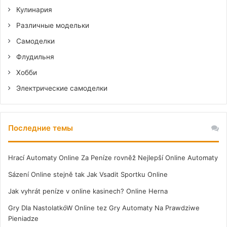
Кулинария
Различные модельки
Самоделки
Флудильня
Хобби
Электрические самоделки
Последние темы
Hrací Automaty Online Za Peníze rovněž Nejlepší Online Automaty
Sázení Online stejně tak Jak Vsadit Sportku Online
Jak vyhrát peníze v online kasinech? Online Herna
Gry Dla NastolatkóW Online tez Gry Automaty Na Prawdziwe
Pieniadze