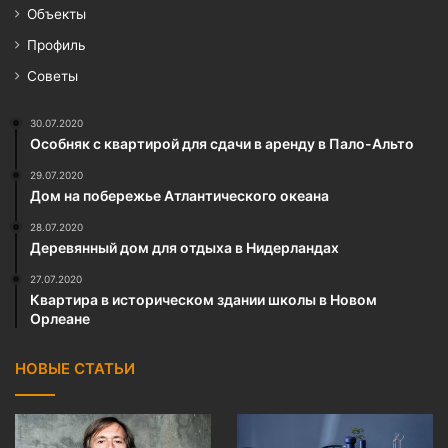
Объекты
Профиль
Советы
30.07.2020
Особняк с квартирой для сдачи в аренду в Пало-Альто
29.07.2020
Дом на побережье Атлантического океана
28.07.2020
Деревянный дом для отдыха в Нидерландах
27.07.2020
Квартира в историческом здании школы в Новом
Орлеане
НОВЫЕ СТАТЬИ