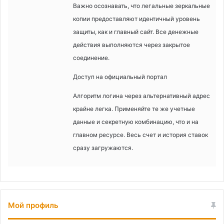
Важно осознавать, что легальные зеркальные
копии предоставляют идентичный уровень
защиты, как и главный сайт. Все денежные
действия выполняются через закрытое
соединение.
Доступ на официальный портал
Алгоритм логина через альтернативный адрес
крайне легка. Применяйте те же учетные
данные и секретную комбинацию, что и на
главном ресурсе. Весь счет и история ставок
сразу загружаются.
Мой профиль