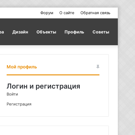
Форум
О сайте
Обратная связь
ра
Дизайн
Объекты
Профиль
Советы
Мой профиль
Логин и регистрация
Войти
Регистрация