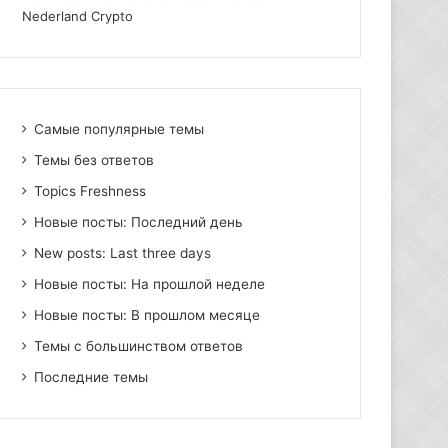
Nederland Crypto
Самые популярные темы
Темы без ответов
Topics Freshness
Новые посты: Последний день
New posts: Last three days
Новые посты: На прошлой неделе
Новые посты: В прошлом месяце
Темы с большинством ответов
Последние темы