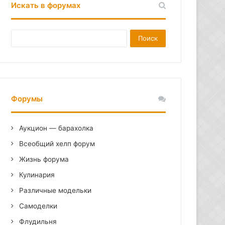
Искать в форумах
Форумы
Аукцион — барахолка
Всеобщий хелп форум
Жизнь форума
Кулинария
Различные модельки
Самоделки
Флудильня