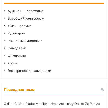
Аукцион — барахолка
Всеобщий хелп форум
Жизнь форума
Кулинария
Различные модельки
Самоделки
Флудильня
Хобби
Электрические самоделки
Последние темы
Online Casino Platba Mobilem, Hrací Automaty Online Za Peníze