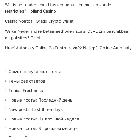
Wat is het onderscheid tussen bonussen met en zonder
restricties? Holland Casino
Casino Voetbal, Gratis Crypto Wallet
Welke Nederlandse betaalmethoden zoals iDEAL zijn beschikbaar
op goksites? Gslot
Hrací Automaty Online Za Peníze rovněž Nejlepší Online Automaty
Самые популярные темы
Темы без ответов
Topics Freshness
Новые посты: Последний день
New posts: Last three days
Новые посты: На прошлой неделе
Новые посты: В прошлом месяце