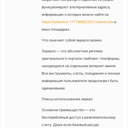
функционируют альтернативные адреса,
информацию о которых можно найти на
https://turbonino-1777969623512.clients.site
и
иных площадках.
Что означает собой зеркало казино
Зеркало — это абсолютная реплика
оригинального портала гемблинг-платформы,
находящаяся на отдельном интернет имени.
Все инструменты, слоты, поощрения и личные
информация пользователя продолжают быть
одинаковыми.
Плюсы использования зеркал
Основное преимущество — это
бесперебойный доступ к развлекательному
счету. Даже если базовый ресурс