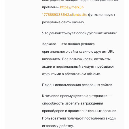
проблемы
https://merkur-
1778889033542.clients.site
функционируют
резервные сайты казино.
Что демонстрирует собой дубликат казино?
Зеркало — это полная реплика
оригинального сайта казино с другим URL
названием. Все возможности, автоматы,
акции и персональный аккаунт пребывают
открытыми в абсолютном объеме.
Плюсы использования резервных сайтов
Ключевое преимущество альтернатив —
способность избегать заграждения
провайдеров и правительственных органов.
Пользователи получают постоянный вход к
игровому действу.