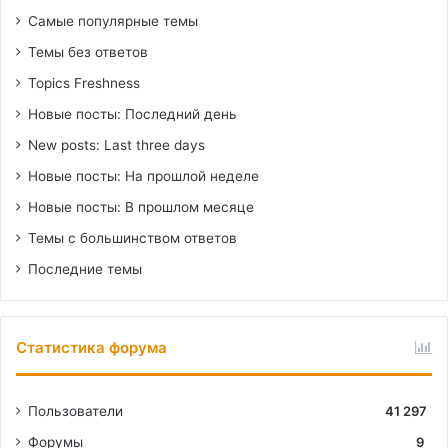
Самые популярные темы
Темы без ответов
Topics Freshness
Новые посты: Последний день
New posts: Last three days
Новые посты: На прошлой неделе
Новые посты: В прошлом месяце
Темы с большинством ответов
Последние темы
Статистика форума
Пользователи
41 297
Форумы
9