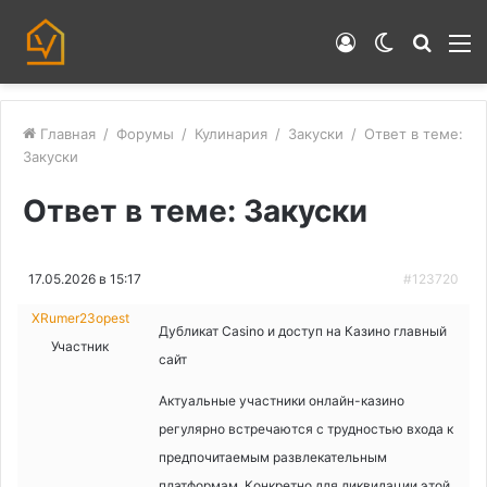
Войти
Switch
Искат
М
skin
Главная
/
Форумы
/
Кулинария
/
Закуски
/
Ответ в теме:
Закуски
Ответ в теме: Закуски
17.05.2026 в 15:17
#123720
XRumer23opest
Дубликат Casino и доступ на Казино главный
Участник
сайт
Актуальные участники онлайн-казино
регулярно встречаются с трудностью входа к
предпочитаемым развлекательным
платформам. Конкретно для ликвидации этой