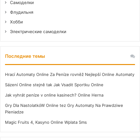
Самоделки
Флудильня
Хобби
Электрические самоделки
Последние темы
Hrací Automaty Online Za Peníze rovněž Nejlepší Online Automaty
Sázení Online stejně tak Jak Vsadit Sportku Online
Jak vyhrát peníze v online kasinech? Online Herna
Gry Dla NastolatkóW Online tez Gry Automaty Na Prawdziwe
Pieniadze
Magic Fruits 4, Kasyno Online Wplata Sms