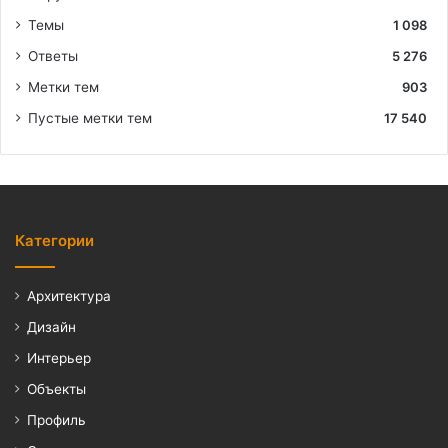
Темы
1 098
Ответы
5 276
Метки тем
903
Пустые метки тем
17 540
Категории
Архитектура
Дизайн
Интерьер
Объекты
Профиль