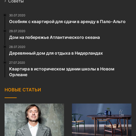
Советы
30.07.2020
Особняк с квартирой для сдачи в аренду в Пало-Альто
29.07.2020
Дом на побережье Атлантического океана
28.07.2020
Деревянный дом для отдыха в Нидерландах
27.07.2020
Квартира в историческом здании школы в Новом
Орлеане
НОВЫЕ СТАТЬИ