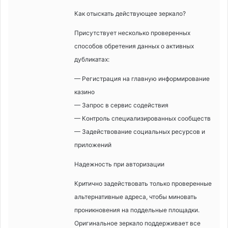
Как отыскать действующее зеркало?
Присутствует несколько проверенных
способов обретения данных о активных
дубликатах:
— Регистрация на главную информирование
казино
— Запрос в сервис содействия
— Контроль специализированных сообществ
— Задействование социальных ресурсов и
приложений
Надежность при авторизации
Критично задействовать только проверенные
альтернативные адреса, чтобы миновать
проникновения на поддельные площадки.
Оригинальное зеркало поддерживает все