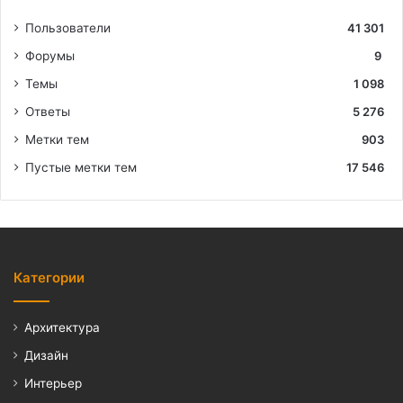
Пользователи
41 301
Форумы
9
Темы
1 098
Ответы
5 276
Метки тем
903
Пустые метки тем
17 546
Категории
Архитектура
Дизайн
Интерьер