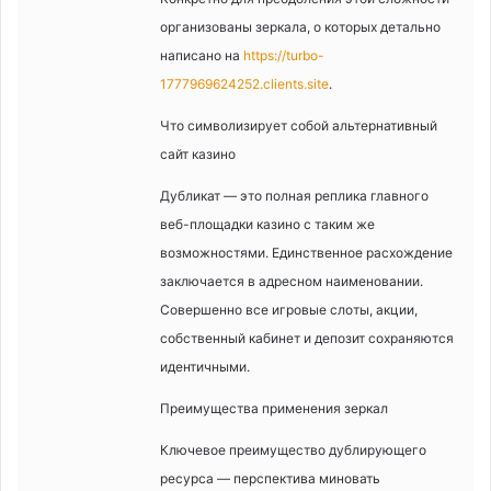
организованы зеркала, о которых детально
написано на
https://turbo-
1777969624252.clients.site
.
Что символизирует собой альтернативный
сайт казино
Дубликат — это полная реплика главного
веб-площадки казино с таким же
возможностями. Единственное расхождение
заключается в адресном наименовании.
Совершенно все игровые слоты, акции,
собственный кабинет и депозит сохраняются
идентичными.
Преимущества применения зеркал
Ключевое преимущество дублирующего
ресурса — перспектива миновать