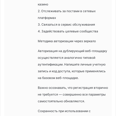
казино
2. Отслеживать за постами в сетевых
платформах
3. Связаться в сервис обслуживания
4. Задействовать целевые сообщества
Методика авторизации через зеркало
Авторизация на дублирующий веб-площадку
осуществляется аналогично типовой
аутентификации. Напишите личные учетную
запись и код доступа, которые применялись
на базовом веб-площадке.
Важно осознавать, что регистрация вторично
не требуется — совершенно все параметры
самостоятельно обновляются.
Сохранность при использовании с