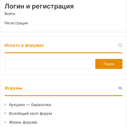
Логин и регистрация
Войти
Регистрация
Искать в форумах
Форумы
Аукцион — барахолка
Всеобщий хелп форум
Жизнь форума