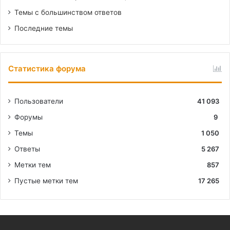
Темы с большинством ответов
Последние темы
Статистика форума
Пользователи
41 093
Форумы
9
Темы
1 050
Ответы
5 267
Метки тем
857
Пустые метки тем
17 265