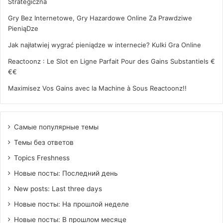
Strategiczna
Gry Bez Internetowe, Gry Hazardowe Online Za Prawdziwe
PieniąDze
Jak najłatwiej wygrać pieniądze w internecie? Kulki Gra Online
Reactoonz : Le Slot en Ligne Parfait Pour des Gains Substantiels €
€€
Maximisez Vos Gains avec la Machine à Sous Reactoonz!!
Самые популярные темы
Темы без ответов
Topics Freshness
Новые посты: Последний день
New posts: Last three days
Новые посты: На прошлой неделе
Новые посты: В прошлом месяце