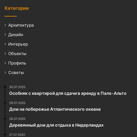
Категории
Архитектура
Дизайн
Интерьер
Объекты
Профиль
Советы
30.07.2020
Особняк с квартирой для сдачи в аренду в Пало-Альто
29.07.2020
Дом на побережье Атлантического океана
28.07.2020
Деревянный дом для отдыха в Нидерландах
27.07.2020