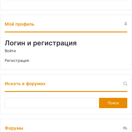
Мой профиль
Логин и регистрация
Войти
Регистрация
Искать в форумах
Форумы