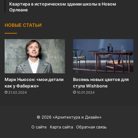
Квартира в историческом здании школы в Новом
Орлеане
НОВЫЕ СТАТЬИ
Марк Ньюсон: «мои детали
Восемь новых цветов для
как у Фаберже»
стула Wishbone
21.02.2024
10.01.2024
© 2026
«Архитектура и Дизайн»
О сайте
Карта сайта
Обратная связь