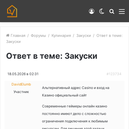
Войти
Switch
Искат
М
skin
Главная
/
Форумы
/
Кулинария
/
Закуски
/
Ответ в теме:
Закуски
Ответ в теме: Закуски
18.05.2026 в 02:31
#123734
DavidElumb
Альтернативный адрес Casino и вход на
Участник
Казино официальный сайт
Современные геймеры онлайн казино
постоянно имеют дело с сложностью
ограничения подключения к любимым
ресурсам. Для решения этой задачи