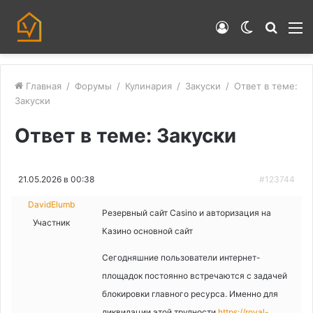
Войти
Switch
Искат
М
skin
Главная
/
Форумы
/
Кулинария
/
Закуски
/
Ответ в теме:
Закуски
Ответ в теме: Закуски
21.05.2026 в 00:38
#123744
DavidElumb
Резервный сайт Casino и авторизация на
Участник
Казино основной сайт
Сегодняшние пользователи интернет-
площадок постоянно встречаются с задачей
блокировки главного ресурса. Именно для
ликвидации этой трудности
https://royal-