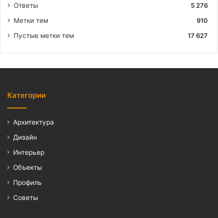
Ответы
5 276
Метки тем
910
Пустые метки тем
17 627
Категории
Архитектура
Дизайн
Интерьер
Объекты
Профиль
Советы