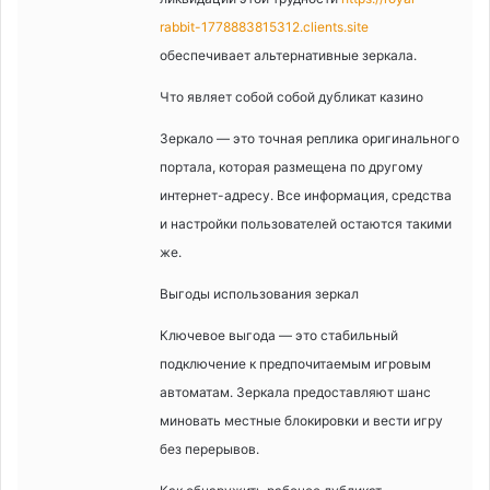
rabbit-1778883815312.clients.site
обеспечивает альтернативные зеркала.
Что являет собой собой дубликат казино
Зеркало — это точная реплика оригинального
портала, которая размещена по другому
интернет-адресу. Все информация, средства
и настройки пользователей остаются такими
же.
Выгоды использования зеркал
Ключевое выгода — это стабильный
подключение к предпочитаемым игровым
автоматам. Зеркала предоставляют шанс
миновать местные блокировки и вести игру
без перерывов.