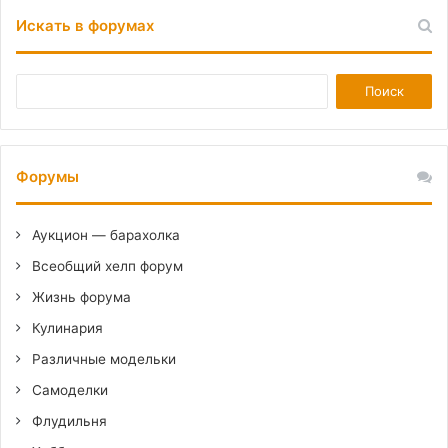
Искать в форумах
Форумы
Аукцион — барахолка
Всеобщий хелп форум
Жизнь форума
Кулинария
Различные модельки
Самоделки
Флудильня