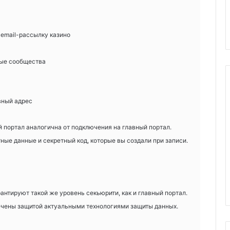
email-рассылку казино
ые сообщества
вный адрес
портал аналогична от подключения на главный портал.
ые данные и секретный код, которые вы создали при записи.
нтируют такой же уровень секьюрити, как и главный портал.
ечены защитой актуальными технологиями защиты данных.