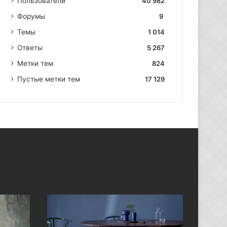
Пользователи
40 982
Форумы
9
Темы
1 014
Ответы
5 267
Метки тем
824
Пустые метки тем
17 129