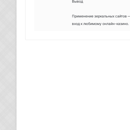
Вывод
Применение зеркальных сайтов —
вход к любимому онлайн-казино.