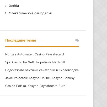
Хобби
Электрические самоделки
Последние темы
Norges Automater, Casino Paysafecard
Spill Casino På Nett, PopulæRe Nettspill
Подскажите элитный санаторий в Кисловодске
Jakie Polecacie Kasyna Online, Kasyno Bonusy
Casino Polska, Kasyno Paysafecard Euro