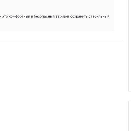
 это комфортный и безопасный вариант сохранить стабильный