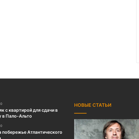
20
НОВЫЕ СТАТЬИ
к с квартирой для сдачи в
у в Пало-Альто
20
а побережье Атлантического
а