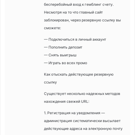
бесперебойный вход к гемблинг счету.
Несмотря на то что главный сайт
заблокирован, через резервную ссылку вы
сможете:
— Подключиться в личный аккаунт
— Пополнить депозит
— Снять выигрыш
— Играть во всех промо
Как отыскать действующее резервную
ссылку
Существует несколько надежных методов
нахождения свежей URL:
1. Регистрация на уведомления —
администрация систематически высылает
действующие адреса на электронную почту