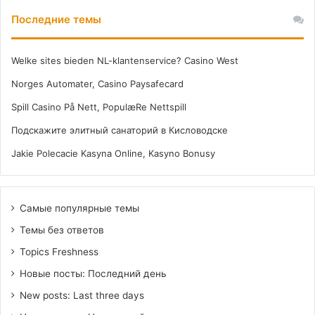
Последние темы
Welke sites bieden NL-klantenservice? Casino West
Norges Automater, Casino Paysafecard
Spill Casino På Nett, PopulæRe Nettspill
Подскажите элитный санаторий в Кисловодске
Jakie Polecacie Kasyna Online, Kasyno Bonusy
Самые популярные темы
Темы без ответов
Topics Freshness
Новые посты: Последний день
New posts: Last three days