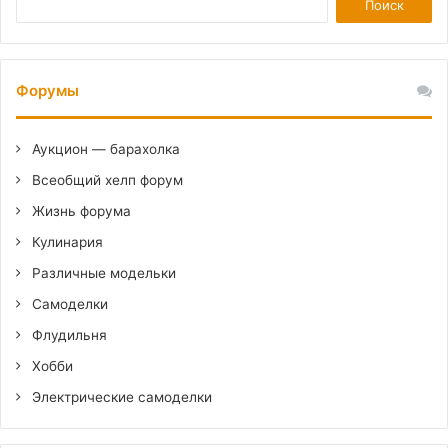
Форумы
Аукцион — барахолка
Всеобщий хелп форум
Жизнь форума
Кулинария
Различные модельки
Самоделки
Флудильня
Хобби
Электрические самоделки