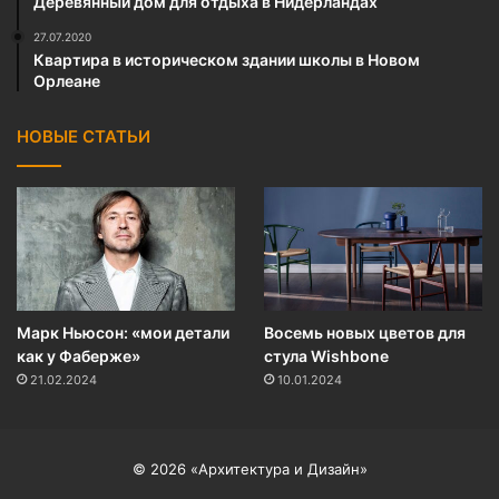
Деревянный дом для отдыха в Нидерландах
27.07.2020
Квартира в историческом здании школы в Новом
Орлеане
НОВЫЕ СТАТЬИ
Марк Ньюсон: «мои детали
Восемь новых цветов для
как у Фаберже»
стула Wishbone
21.02.2024
10.01.2024
© 2026
«Архитектура и Дизайн»