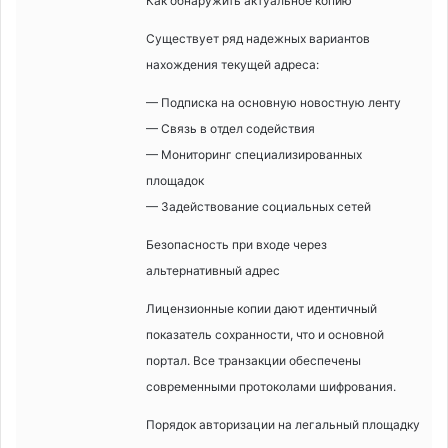
Как обнаружить актуальное копию
Существует ряд надежных вариантов
нахождения текущей адреса:
— Подписка на основную новостную ленту
— Связь в отдел содействия
— Мониторинг специализированных
площадок
— Задействование социальных сетей
Безопасность при входе через
альтернативный адрес
Лицензионные копии дают идентичный
показатель сохранности, что и основной
портал. Все транзакции обеспечены
современными протоколами шифрования.
Порядок авторизации на легальный площадку