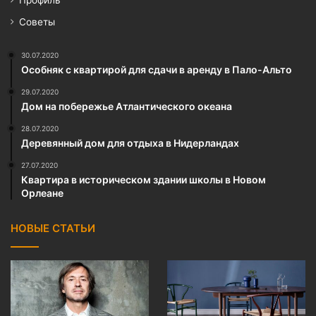
Профиль
Советы
30.07.2020
Особняк с квартирой для сдачи в аренду в Пало-Альто
29.07.2020
Дом на побережье Атлантического океана
28.07.2020
Деревянный дом для отдыха в Нидерландах
27.07.2020
Квартира в историческом здании школы в Новом
Орлеане
НОВЫЕ СТАТЬИ