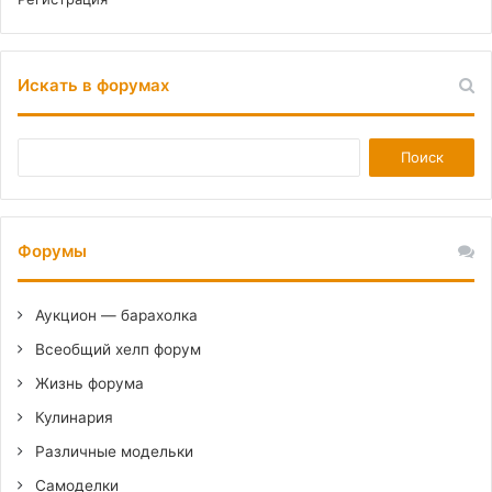
Искать в форумах
Форумы
Аукцион — барахолка
Всеобщий хелп форум
Жизнь форума
Кулинария
Различные модельки
Самоделки