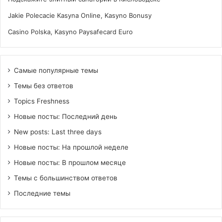
Jakie Polecacie Kasyna Online, Kasyno Bonusy
Casino Polska, Kasyno Paysafecard Euro
Самые популярные темы
Темы без ответов
Topics Freshness
Новые посты: Последний день
New posts: Last three days
Новые посты: На прошлой неделе
Новые посты: В прошлом месяце
Темы с большинством ответов
Последние темы