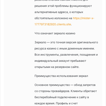
решения этой проблемы функционируют
альтернативные адреса, о которых
обстоятельно изложено на
https://mister-x-
1777973182920.clients.site
.
Что означает зеркало казино
Зеркало — это точная версия оригинального
ресурса казино с иным доменным именем.
Все инструменты, развлечения, поощрения и
индивидуальный аккаунт пребывают
открытыми на резервном сайте.
Преимущества использования зеркал
Основное преимущество — обход запретов
со стороны провайдеров. Клиенты обретают
бесперебойный подключение к сайту в
каждое время. Профиль и счет