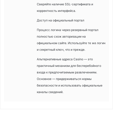
Сверяйте наличие SSL-сертификата и
корректность интерфейса.
Доступ на официальный портал
Процесс логина через резервный портал
полностью схож авторизации на
официальном сайте. Используйте те же логин
и секретный ключ, что и прежде.
Альтернативные адреса Casino — это
практичный механизм для бесперебойного
входа к предпочитаемым развлечениям.
Основное — придерживаться нормы
безопасности и использовать официальные
каналы сведений.