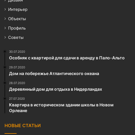
Дизайн
Интерьер
Объекты
Профиль
Советы
30.07.2020
Особняк с квартирой для сдачи в аренду в Пало-Альто
29.07.2020
Дом на побережье Атлантического океана
28.07.2020
Деревянный дом для отдыха в Нидерландах
27.07.2020
Квартира в историческом здании школы в Новом
Орлеане
НОВЫЕ СТАТЬИ