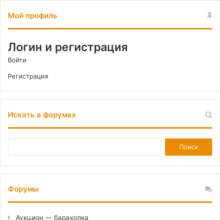
Мой профиль
Логин и регистрация
Войти
Регистрация
Искать в форумах
Форумы
Аукцион — барахолка