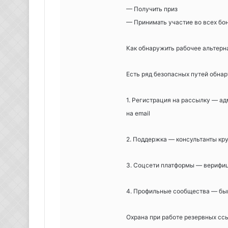
— Получить приз
— Принимать участие во всех бо
Как обнаружить рабочее альтерн
Есть ряд безопасных путей обна
1. Регистрация на рассылку — а
на email
2. Поддержка — консультанты кр
3. Соцсети платформы — верифи
4. Профильные сообщества — бы
Охрана при работе резервных сс