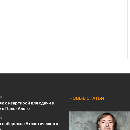
20
НОВЫЕ СТАТЬИ
к с квартирой для сдачи в
у в Пало-Альто
20
а побережье Атлантического
а