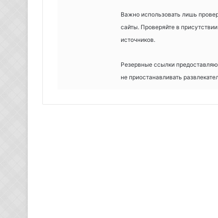
Важно использовать лишь провер
сайты. Проверяйте в присутстви
источников.
Резервные ссылки предоставляю
не приостанавливать развлекате