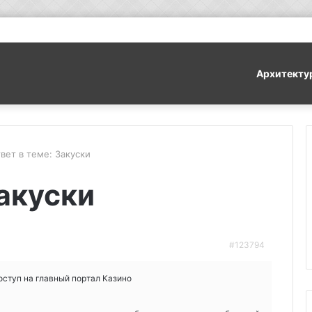
Архитекту
вет в теме: Закуски
Закуски
#123794
оступ на главный портал Казино