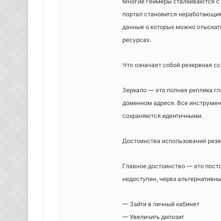
Многие геймеры сталкиваются с 
портал становится неработающим
данные о которых можно отыскат
ресурсах.
Что означает собой резервная с
Зеркало — это полная реплика г
доменном адресе. Все инструмен
сохраняются идентичными.
Достоинства использования рез
Главное достоинство — это пост
недоступен, через альтернативн
— Зайти в личный кабинет
— Увеличить депозит