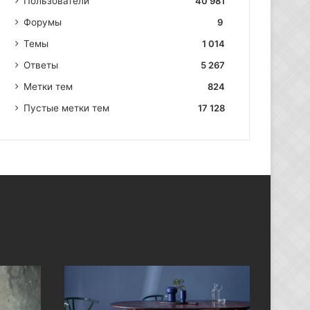
Пользователи
40 981
Форумы
9
Темы
1 014
Ответы
5 267
Метки тем
824
Пустые метки тем
17 128