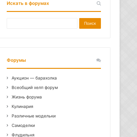
Искать в форумах
Форумы
Аукцион — барахолка
Всеобщий хелп форум
Жизнь форума
Кулинария
Различные модельки
Самоделки
Флудильня