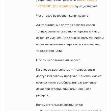
1777982015910.clients.site
функционирует.
Чего такое резервная копия казино
Альтернативный портал является собой
точную реплику основного портала с иным
сетевым именем. Все данные, возможности и
игровые автоматы сохраняются полностью
тождественными.
Плюсы использования зеркал
Ключевое достоинство — непрерывный
доступ к игровому профилю. Клиенты имеют
возможность возобновлять развлечение
даже при ограничении официального
ресурса.
Вспомогательные достоинства: