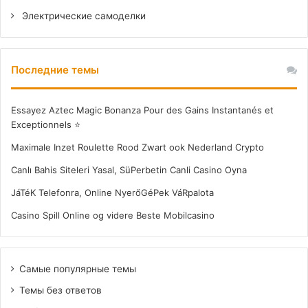
Электрические самоделки
Последние темы
Essayez Aztec Magic Bonanza Pour des Gains Instantanés et
Exceptionnels ⭐
Maximale Inzet Roulette Rood Zwart ook Nederland Crypto
Canlı Bahis Siteleri Yasal, SüPerbetin Canli Casino Oyna
JáTéK Telefonra, Online NyerőGéPek VáRpalota
Casino Spill Online og videre Beste Mobilcasino
Самые популярные темы
Темы без ответов