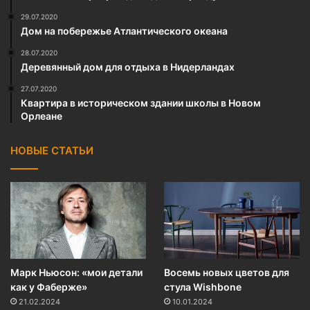
29.07.2020
Дом на побережье Атлантического океана
28.07.2020
Деревянный дом для отдыха в Нидерландах
27.07.2020
Квартира в историческом здании школы в Новом
Орлеане
НОВЫЕ СТАТЬИ
Марк Ньюсон: «мои детали
Восемь новых цветов для
как у Фаберже»
стула Wishbone
21.02.2024
10.01.2024