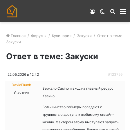
Войти
Switch
Искат
М
skin
Главная
/
Форумы
/
Кулинария
/
Закуски
/
Ответ в теме:
Закуски
Ответ в теме: Закуски
22.05.2026 в 12:42
#123799
DavidElumb
Зеркало Casino и вход на главный ресурс
Участник
Казино
Большинство геймеры попадают с
трудностью доступа к любимому онлайн-
казино. Фактором этому выступают запреты
со стороны провайдеров. Вариантом в такой