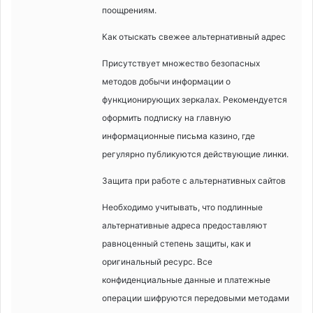
поощрениям.
Как отыскать свежее альтернативный адрес
Присутствует множество безопасных
методов добычи информации о
функционирующих зеркалах. Рекомендуется
оформить подписку на главную
информационные письма казино, где
регулярно публикуются действующие линки.
Защита при работе с альтернативных сайтов
Необходимо учитывать, что подлинные
альтернативные адреса предоставляют
равноценный степень защиты, как и
оригинальный ресурс. Все
конфиденциальные данные и платежные
операции шифруются передовыми методами