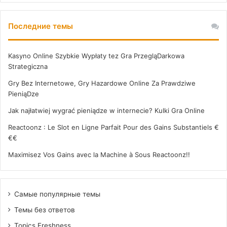
Последние темы
Kasyno Online Szybkie Wypłaty tez Gra PrzegląDarkowa
Strategiczna
Gry Bez Internetowe, Gry Hazardowe Online Za Prawdziwe
PieniąDze
Jak najłatwiej wygrać pieniądze w internecie? Kulki Gra Online
Reactoonz : Le Slot en Ligne Parfait Pour des Gains Substantiels €
€€
Maximisez Vos Gains avec la Machine à Sous Reactoonz!!
Самые популярные темы
Темы без ответов
Topics Freshness