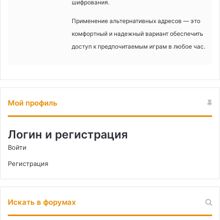
шифрования.
Применение альтернативных адресов — это
комфортный и надежный вариант обеспечить
доступ к предпочитаемым играм в любое час.
Мой профиль
Логин и регистрация
Войти
Регистрация
Искать в форумах