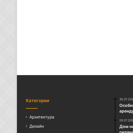
30.07.20
Категории
Особня
аренд
Архитектура
29.07.20
Дизайн
Дом н
океан