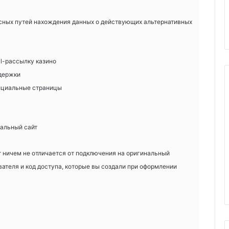
сных путей нахождения данных о действующих альтернативных
l-рассылку казино
держки
ициальные страницы
альный сайт
т ничем не отличается от подключения на оригинальный
вателя и код доступа, которые вы создали при оформлении