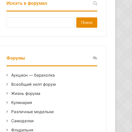
Искать в форумах
Форумы
Аукцион — барахолка
Всеобщий хелп форум
Жизнь форума
Кулинария
Различные модельки
Самоделки
Флудильня