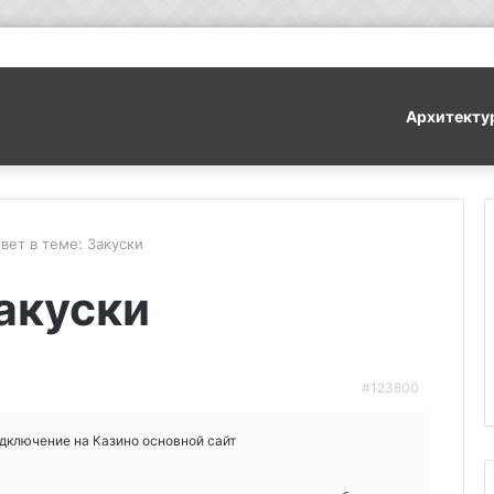
Архитекту
вет в теме: Закуски
Закуски
#123800
дключение на Казино основной сайт