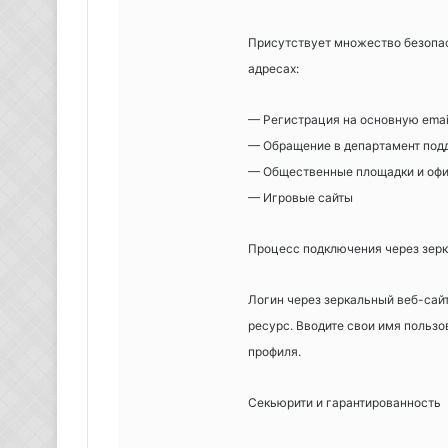
Присутствует множество безопа
адресах:
— Регистрация на основную emai
— Обращение в департамент под
— Общественные площадки и оф
— Игровые сайты
Процесс подключения через зерк
Логин через зеркальный веб-сай
ресурс. Вводите свои имя пользо
профиля.
Секьюрити и гарантированность