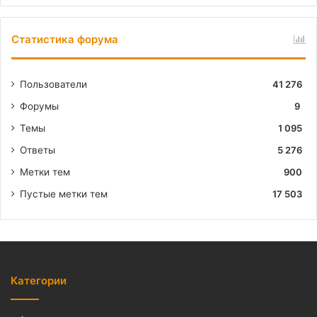
Статистика форума
Пользователи
41 276
Форумы
9
Темы
1 095
Ответы
5 276
Метки тем
900
Пустые метки тем
17 503
Категории