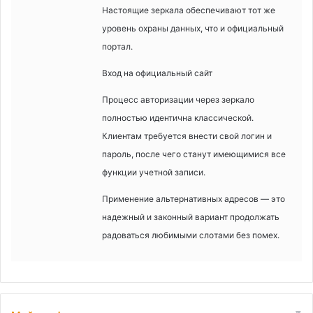
Настоящие зеркала обеспечивают тот же
уровень охраны данных, что и официальный
портал.
Вход на официальный сайт
Процесс авторизации через зеркало
полностью идентична классической.
Клиентам требуется внести свой логин и
пароль, после чего станут имеющимися все
функции учетной записи.
Применение альтернативных адресов — это
надежный и законный вариант продолжать
радоваться любимыми слотами без помех.