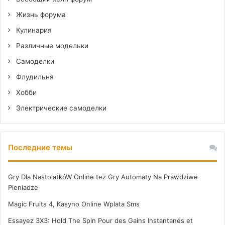
Жизнь форума
Кулинария
Различные модельки
Самоделки
Флудильня
Хобби
Электрические самоделки
Последние темы
Gry Dla NastolatkóW Online tez Gry Automaty Na Prawdziwe
Pieniadze
Magic Fruits 4, Kasyno Online Wplata Sms
Essayez 3X3: Hold The Spin Pour des Gains Instantanés et