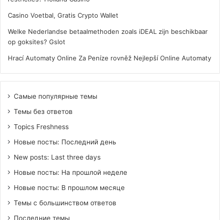
Casino Voetbal, Gratis Crypto Wallet
Welke Nederlandse betaalmethoden zoals iDEAL zijn beschikbaar
op goksites? Gslot
Hrací Automaty Online Za Peníze rovněž Nejlepší Online Automaty
Самые популярные темы
Темы без ответов
Topics Freshness
Новые посты: Последний день
New posts: Last three days
Новые посты: На прошлой неделе
Новые посты: В прошлом месяце
Темы с большинством ответов
Последние темы