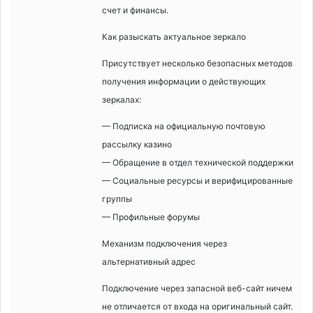
счет и финансы.
Как разыскать актуальное зеркало
Присутствует несколько безопасных методов
получения информации о действующих
зеркалах:
— Подписка на официальную почтовую
рассылку казино
— Обращение в отдел технической поддержки
— Социальные ресурсы и верифицированные
группы
— Профильные форумы
Механизм подключения через
альтернативный адрес
Подключение через запасной веб-сайт ничем
не отличается от входа на оригинальный сайт.