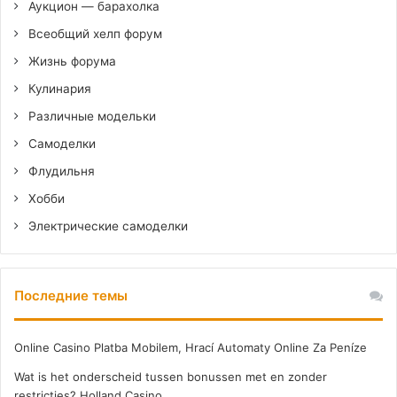
Аукцион — барахолка
Всеобщий хелп форум
Жизнь форума
Кулинария
Различные модельки
Самоделки
Флудильня
Хобби
Электрические самоделки
Последние темы
Online Casino Platba Mobilem, Hrací Automaty Online Za Peníze
Wat is het onderscheid tussen bonussen met en zonder
restricties? Holland Casino