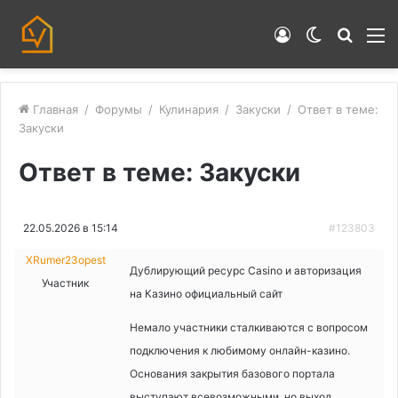
Войти
Switch
Искат
М
skin
Главная
/
Форумы
/
Кулинария
/
Закуски
/
Ответ в теме:
Закуски
Ответ в теме: Закуски
22.05.2026 в 15:14
#123803
XRumer23opest
Дублирующий ресурс Casino и авторизация
Участник
на Казино официальный сайт
Немало участники сталкиваются с вопросом
подключения к любимому онлайн-казино.
Основания закрытия базового портала
выступают всевозможными, но выход