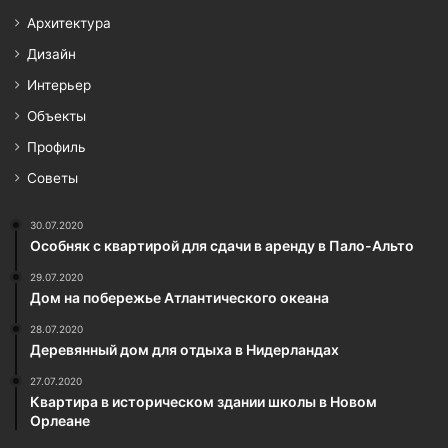
Архитектура
Дизайн
Интерьер
Объекты
Профиль
Советы
30.07.2020
Особняк с квартирой для сдачи в аренду в Пало-Альто
29.07.2020
Дом на побережье Атлантического океана
28.07.2020
Деревянный дом для отдыха в Нидерландах
27.07.2020
Квартира в историческом здании школы в Новом
Орлеане