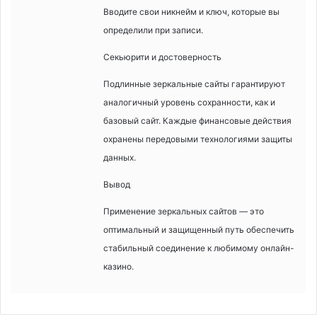
Вводите свои никнейм и ключ, которые вы
определили при записи.
Секьюрити и достоверность
Подлинные зеркальные сайты гарантируют
аналогичный уровень сохранности, как и
базовый сайт. Каждые финансовые действия
охранены передовыми технологиями защиты
данных.
Вывод
Применение зеркальных сайтов — это
оптимальный и защищенный путь обеспечить
стабильный соединение к любимому онлайн-
казино.