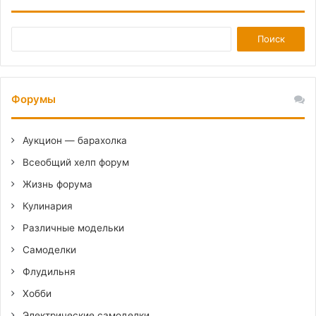
Форумы
Аукцион — барахолка
Всеобщий хелп форум
Жизнь форума
Кулинария
Различные модельки
Самоделки
Флудильня
Хобби
Электрические самоделки