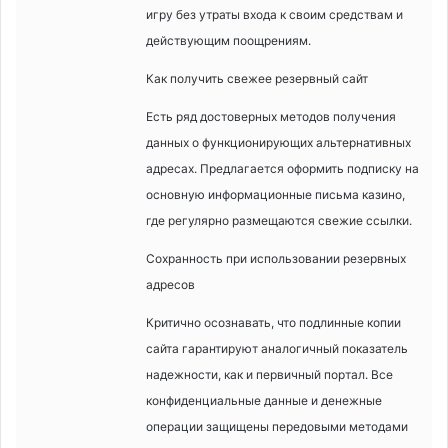
игру без утраты входа к своим средствам и
действующим поощрениям.
Как получить свежее резервный сайт
Есть ряд достоверных методов получения
данных о функционирующих альтернативных
адресах. Предлагается оформить подписку на
основную информационные письма казино,
где регулярно размещаются свежие ссылки.
Сохранность при использовании резервных
адресов
Критично осознавать, что подлинные копии
сайта гарантируют аналогичный показатель
надежности, как и первичный портал. Все
конфиденциальные данные и денежные
операции защищены передовыми методами