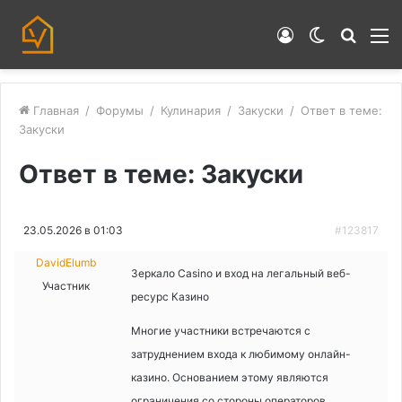
Войти
Switch
Искат
М
skin
Главная
/
Форумы
/
Кулинария
/
Закуски
/
Ответ в теме:
Закуски
Ответ в теме: Закуски
23.05.2026 в 01:03
#123817
DavidElumb
Зеркало Casino и вход на легальный веб-
Участник
ресурс Казино
Многие участники встречаются с
затруднением входа к любимому онлайн-
казино. Основанием этому являются
ограничения со стороны операторов.