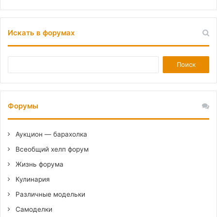
Искать в форумах
Форумы
Аукцион — барахолка
Всеобщий хелп форум
Жизнь форума
Кулинария
Различные модельки
Самоделки