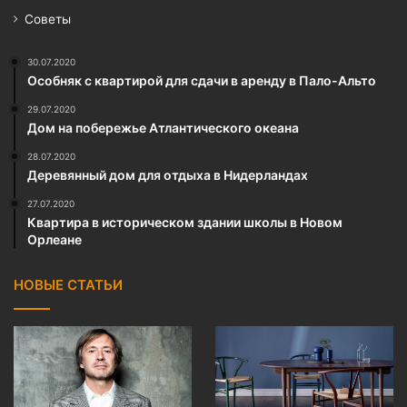
Советы
30.07.2020
Особняк с квартирой для сдачи в аренду в Пало-Альто
29.07.2020
Дом на побережье Атлантического океана
28.07.2020
Деревянный дом для отдыха в Нидерландах
27.07.2020
Квартира в историческом здании школы в Новом
Орлеане
НОВЫЕ СТАТЬИ