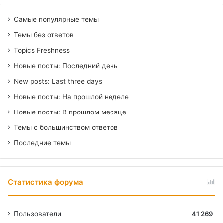
Самые популярные темы
Темы без ответов
Topics Freshness
Новые посты: Последний день
New posts: Last three days
Новые посты: На прошлой неделе
Новые посты: В прошлом месяце
Темы с большинством ответов
Последние темы
Статистика форума
Пользователи
41 269