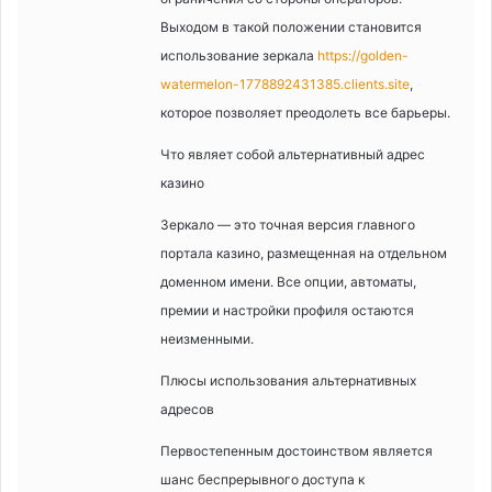
Выходом в такой положении становится
использование зеркала
https://golden-
watermelon-1778892431385.clients.site
,
которое позволяет преодолеть все барьеры.
Что являет собой альтернативный адрес
казино
Зеркало — это точная версия главного
портала казино, размещенная на отдельном
доменном имени. Все опции, автоматы,
премии и настройки профиля остаются
неизменными.
Плюсы использования альтернативных
адресов
Первостепенным достоинством является
шанс беспрерывного доступа к