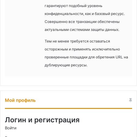
гарантируют подобный уровень
конфиденциальности, как и базовый ресурс.
Совершенно все транзакции обеспечены
актуальными системами защиты данных.
Тем не менее требуется оставаться
осторожным и применять исключительно
проверенные площадки для обретения URL на
дублирующие ресурсы.
Мой профиль
Логин и регистрация
Войти