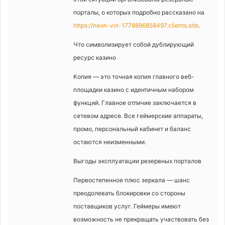
порталы, о которых подробно рассказано на
https://neon-vin-1778896858497.clients.site
.
Что символизирует собой дублирующий
ресурс казино
Копия — это точная копия главного веб-
площадки казино с идентичным набором
функций. Главное отличие заключается в
сетевом адресе. Все геймерские аппараты,
промо, персональный кабинет и баланс
остаются неизменными.
Выгоды эксплуатации резервных порталов
Первостепенное плюс зеркала — шанс
преодолевать блокировки со стороны
поставщиков услуг. Геймеры имеют
возможность не прекращать участвовать без