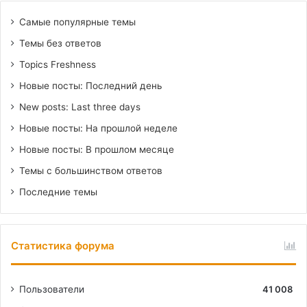
Самые популярные темы
Темы без ответов
Topics Freshness
Новые посты: Последний день
New posts: Last three days
Новые посты: На прошлой неделе
Новые посты: В прошлом месяце
Темы с большинством ответов
Последние темы
Статистика форума
Пользователи
41 008