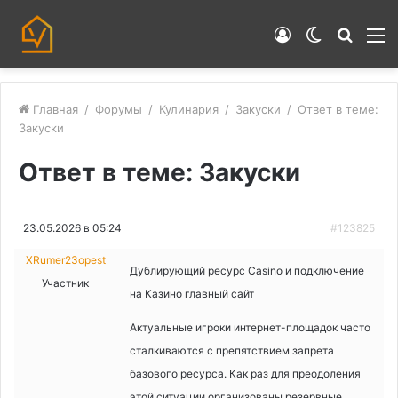
Войти
Switch
Искат
М
skin
Главная
/
Форумы
/
Кулинария
/
Закуски
/
Ответ в теме:
Закуски
Ответ в теме: Закуски
23.05.2026 в 05:24
#123825
XRumer23opest
Дублирующий ресурс Casino и подключение
Участник
на Казино главный сайт
Актуальные игроки интернет-площадок часто
сталкиваются с препятствием запрета
базового ресурса. Как раз для преодоления
этой ситуации организованы резервные