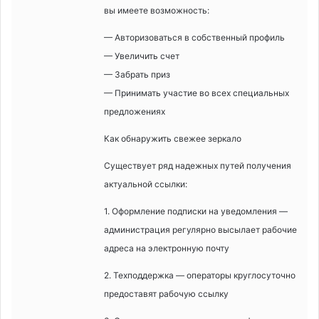
вы имеете возможность:
— Авторизоваться в собственный профиль
— Увеличить счет
— Забрать приз
— Принимать участие во всех специальных
предложениях
Как обнаружить свежее зеркало
Существует ряд надежных путей получения
актуальной ссылки:
1. Оформление подписки на уведомления —
администрация регулярно высылает рабочие
адреса на электронную почту
2. Техподдержка — операторы круглосуточно
предоставят рабочую ссылку