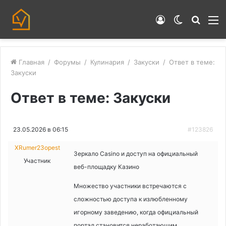
Войти
Switch
Искат
М
skin
Главная
/
Форумы
/
Кулинария
/
Закуски
/
Ответ в теме:
Закуски
Ответ в теме: Закуски
23.05.2026 в 06:15
#123826
XRumer23opest
Зеркало Casino и доступ на официальный
Участник
веб-площадку Казино
Множество участники встречаются с
сложностью доступа к излюбленному
игорному заведению, когда официальный
портал становится неработающим.