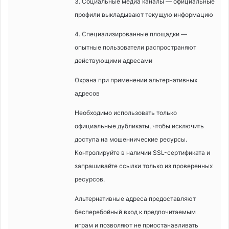
3. Социальные медиа каналы — официальные
профили выкладывают текущую информацию
4. Специализированные площадки —
опытные пользователи распространяют
действующими адресами
Охрана при применении альтернативных
адресов
Необходимо использовать только
официальные дубликаты, чтобы исключить
доступа на мошеннические ресурсы.
Контролируйте в наличии SSL-сертификата и
запрашивайте ссылки только из проверенных
ресурсов.
Альтернативные адреса предоставляют
бесперебойный вход к предпочитаемым
играм и позволяют не приостанавливать