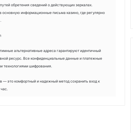
путей обретения сведений о действующих зеркалах.
а основную информационные письма казино, где регулярно
.
л
итимные альтернативные адреса гарантируют идентичный
новной ресурс. Все конфиденциальные данные и платежные
и технологиями шифрования.
в — это комфортный и надежный метод сохранить вход к
час.