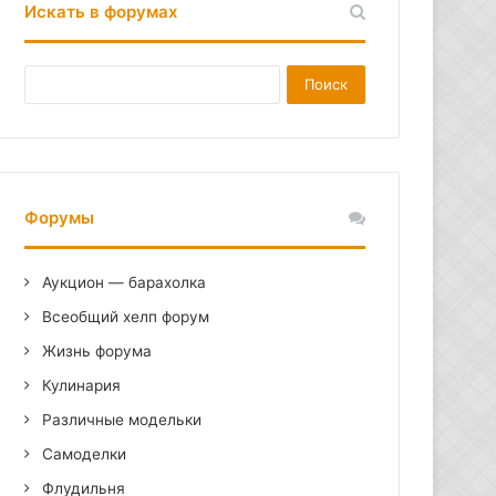
Искать в форумах
Форумы
Аукцион — барахолка
Всеобщий хелп форум
Жизнь форума
Кулинария
Различные модельки
Самоделки
Флудильня