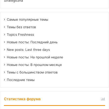
Strategiczna
Самые популярные темы
Темы без ответов
Topics Freshness
Новые посты: Последний день
New posts: Last three days
Новые посты: На прошлой неделе
Новые посты: В прошлом месяце
Темы с большинством ответов
Последние темы
Статистика форума