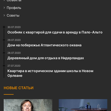
Объекты
Профиль
Советы
30.07.2020
Особняк с квартирой для сдачи в аренду в Пало-Альто
29.07.2020
Дом на побережье Атлантического океана
28.07.2020
Деревянный дом для отдыха в Нидерландах
27.07.2020
Квартира в историческом здании школы в Новом
Орлеане
НОВЫЕ СТАТЬИ