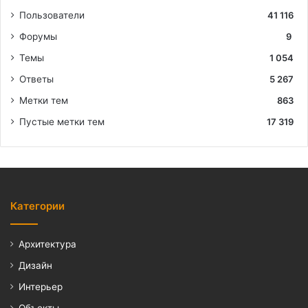
Пользователи
41 116
Форумы
9
Темы
1 054
Ответы
5 267
Метки тем
863
Пустые метки тем
17 319
Категории
Архитектура
Дизайн
Интерьер