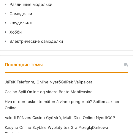
Различные модельки
Самоделки
Флудильня
Хобби
Электрические самоделки
Последние темы
JáTéK Telefonra, Online NyerőGéPek VáRpalota
Casino Spill Online og videre Beste Mobilcasino
Hva er den raskeste måten å vinne penger på? Spillemaskiner
Online
Valodi PéNzes Casino GyöMrő, Multi Dice Online NyerőGéP
Kasyno Online Szybkie Wypłaty tez Gra PrzegląDarkowa