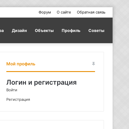
Форум
О сайте
Обратная связь
ра
Дизайн
Объекты
Профиль
Советы
Мой профиль
Логин и регистрация
Войти
Регистрация