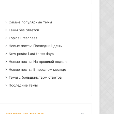
Самые популярные темы
Темы без ответов
Topics Freshness
Новые посты: Последний день
New posts: Last three days
Новые посты: На прошлой неделе
Новые посты: В прошлом месяце
Темы с большинством ответов
Последние темы