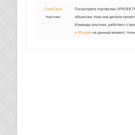
CookZayd
Посмотрите портфолио VPROEKTE,
объектам. Нам они делали проек
Участник
Команда опытная, работают стро
в Москве
на данный момент, точн