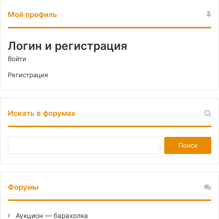
Мой профиль
Логин и регистрация
Войти
Регистрация
Искать в форумах
Форумы
Аукцион — барахолка