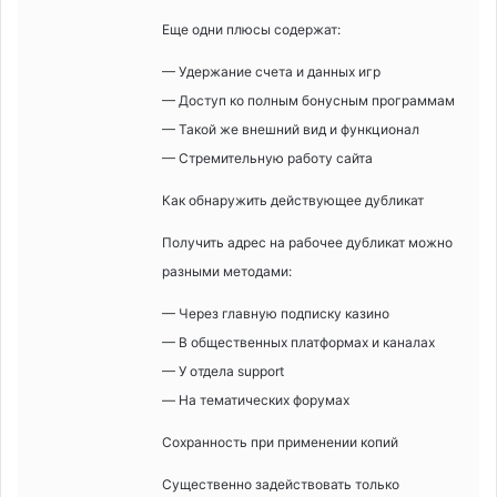
Еще одни плюсы содержат:
— Удержание счета и данных игр
— Доступ ко полным бонусным программам
— Такой же внешний вид и функционал
— Стремительную работу сайта
Как обнаружить действующее дубликат
Получить адрес на рабочее дубликат можно
разными методами:
— Через главную подписку казино
— В общественных платформах и каналах
— У отдела support
— На тематических форумах
Сохранность при применении копий
Существенно задействовать только