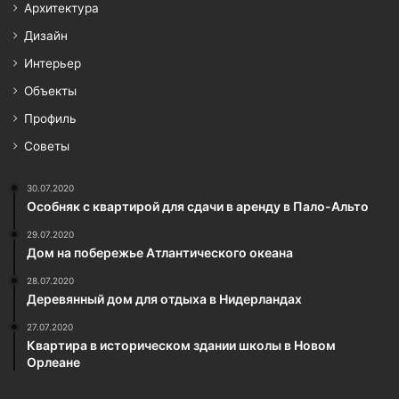
Архитектура
Дизайн
Интерьер
Объекты
Профиль
Советы
30.07.2020
Особняк с квартирой для сдачи в аренду в Пало-Альто
29.07.2020
Дом на побережье Атлантического океана
28.07.2020
Деревянный дом для отдыха в Нидерландах
27.07.2020
Квартира в историческом здании школы в Новом
Орлеане