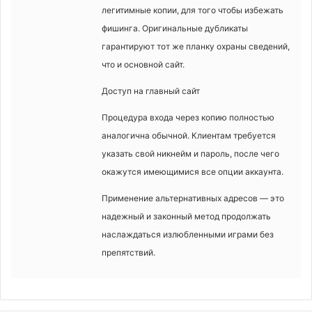
легитимные копии, для того чтобы избежать
фишинга. Оригинальные дубликаты
гарантируют тот же планку охраны сведений,
что и основной сайт.
Доступ на главный сайт
Процедура входа через копию полностью
аналогична обычной. Клиентам требуется
указать свой никнейм и пароль, после чего
окажутся имеющимися все опции аккаунта.
Применение альтернативных адресов — это
надежный и законный метод продолжать
наслаждаться излюбленными играми без
препятствий.