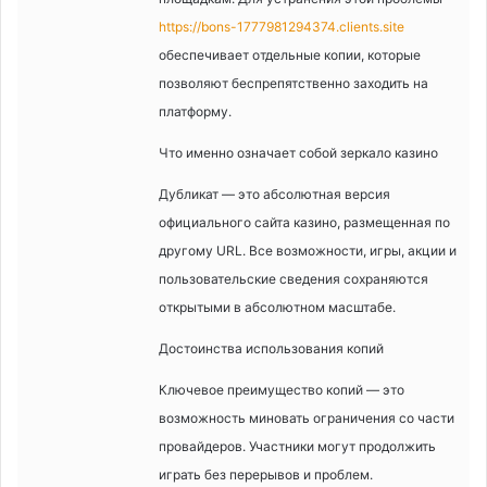
https://bons-1777981294374.clients.site
обеспечивает отдельные копии, которые
позволяют беспрепятственно заходить на
платформу.
Что именно означает собой зеркало казино
Дубликат — это абсолютная версия
официального сайта казино, размещенная по
другому URL. Все возможности, игры, акции и
пользовательские сведения сохраняются
открытыми в абсолютном масштабе.
Достоинства использования копий
Ключевое преимущество копий — это
возможность миновать ограничения со части
провайдеров. Участники могут продолжить
играть без перерывов и проблем.