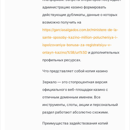
администрацию казино формировать
действующие дубликаты, данные о которых
возможно получить на
https://garciasalgados.com.br/ministere-de-la-
sante-sposoby-kazino-million-polucheniya-i-
ispolzovaniya-bonusa-za-registratsiyu-v-
onlayn-kazino/%5B/url%5D
и дополнительных
профильных ресурсах.
Что представляет собой копия казино
Зеркало — это стопроцентная версия
официального веб-площадки казино с
отличным доменным именем. Все
инструменты, слоты, акции и персональный
раздел работают абсолютно схожими.
Преимущества задействования копий