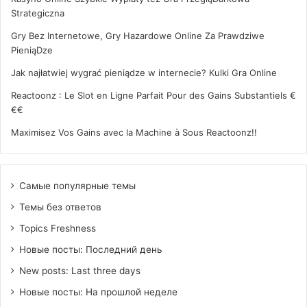
Strategiczna
Gry Bez Internetowe, Gry Hazardowe Online Za Prawdziwe
PieniąDze
Jak najłatwiej wygrać pieniądze w internecie? Kulki Gra Online
Reactoonz : Le Slot en Ligne Parfait Pour des Gains Substantiels €
€€
Maximisez Vos Gains avec la Machine à Sous Reactoonz!!
Самые популярные темы
Темы без ответов
Topics Freshness
Новые посты: Последний день
New posts: Last three days
Новые посты: На прошлой неделе