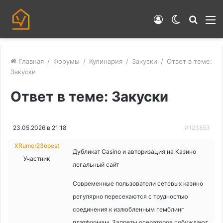
Войти
Switch
Искат
М
skin
Главная
/
Форумы
/
Кулинария
/
Закуски
/
Ответ в теме:
Закуски
Ответ в теме: Закуски
23.05.2026 в 21:18
#123853
XRumer23opest
Дубликат Casino и авторизация на Казино
Участник
легальный сайт
Современные пользователи сетевых казино
регулярно пересекаются с трудностью
соединения к излюбленным гемблинг
платформам. Запреты операторов побуждают