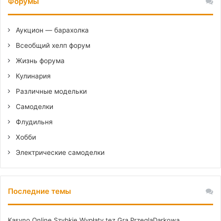
Форумы
Аукцион — барахолка
Всеобщий хелп форум
Жизнь форума
Кулинария
Различные модельки
Самоделки
Флудильня
Хобби
Электрические самоделки
Последние темы
Kasyno Online Szybkie Wypłaty tez Gra PrzegląDarkowa