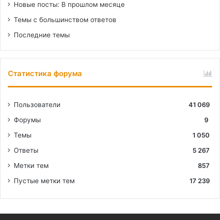
Новые посты: В прошлом месяце
Темы с большинством ответов
Последние темы
Статистика форума
Пользователи
41 069
Форумы
9
Темы
1 050
Ответы
5 267
Метки тем
857
Пустые метки тем
17 239