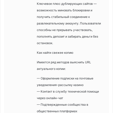
Ключевое плюс дублирующих сайтов —
возможность миновать блокировки и
получить стабильный соединение к
развлекательному аккаунту. Пользователи
способны не прерывать участвовать,
пополнять депозит и забирать деньги без
остановок.
Как найти свежее копию
Имеется ряд методов выяснить URL
актуального копии:
— Оформление подписки на почтовые
уведомления-рассылку казино
— Контакт в службу технической помощи
через онлайн-чат
— Подтвержденные сообщества в
общественных платформах