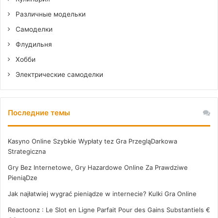
Различные модельки
Самоделки
Флудильня
Хобби
Электрические самоделки
Последние темы
Kasyno Online Szybkie Wypłaty tez Gra PrzegląDarkowa
Strategiczna
Gry Bez Internetowe, Gry Hazardowe Online Za Prawdziwe
PieniąDze
Jak najłatwiej wygrać pieniądze w internecie? Kulki Gra Online
Reactoonz : Le Slot en Ligne Parfait Pour des Gains Substantiels €