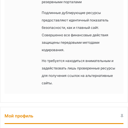
резервными порталами
Подлинные дублирующие ресурсы
предоставляют идентичный показатель
безопасности, как и главный сайт.
Совершенно все финансовые действия
защищены передовыми методами
кодирования.
Но требуется находиться внимательным и
задействовать лишь проверенные ресурсы
для получения ссылок на альтернативные
сайты.
Мой профиль