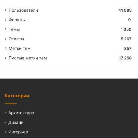
Пользователи
41 085
Форумы
9
Темы
1 050
Ответы
5 267
Метки тем
857
Пустые метки тем
17 258
Категории
Архитектура
Дизайн
Интерьер