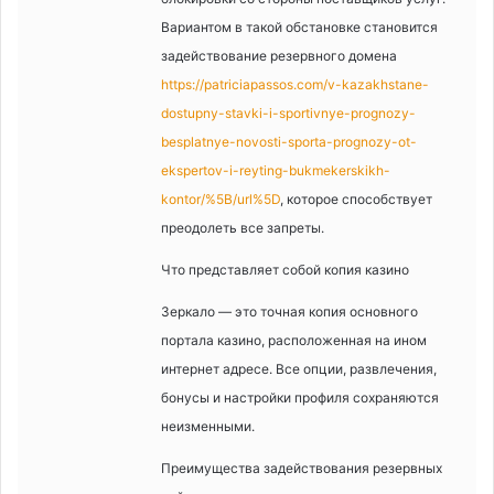
Вариантом в такой обстановке становится
задействование резервного домена
https://patriciapassos.com/v-kazakhstane-
dostupny-stavki-i-sportivnye-prognozy-
besplatnye-novosti-sporta-prognozy-ot-
ekspertov-i-reyting-bukmekerskikh-
kontor/%5B/url%5D
, которое способствует
преодолеть все запреты.
Что представляет собой копия казино
Зеркало — это точная копия основного
портала казино, расположенная на ином
интернет адресе. Все опции, развлечения,
бонусы и настройки профиля сохраняются
неизменными.
Преимущества задействования резервных