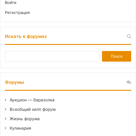
Войти
Регистрация
Искать в форумах
Форумы
Аукцион — барахолка
Всеобщий хелп форум
Жизнь форума
Кулинария