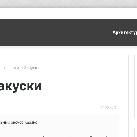
Архитекту
вет в теме: Закуски
Закуски
#123873
льный ресурс Казино