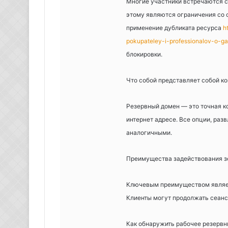
Многие участники встречаются с
этому являются ограничения со 
применение дубликата ресурса
h
pokupateley-i-professionalov-o-
блокировки.
Что собой представляет собой ко
Резервный домен — это точная к
интернет адресе. Все опции, раз
аналогичными.
Преимущества задействования з
Ключевым преимуществом являет
Клиенты могут продолжать сеанс
Как обнаружить рабочее резервн