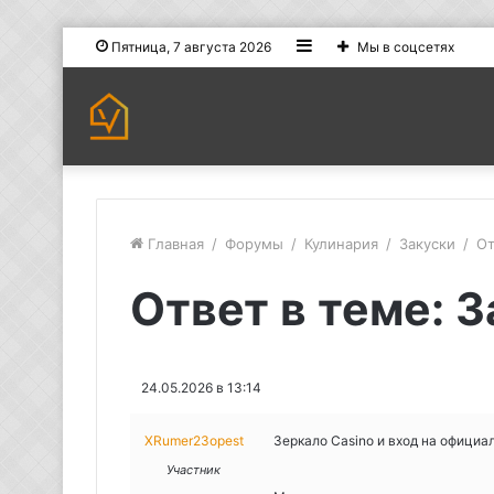
Sidebar
Пятница, 7 августа 2026
Мы в соцсетях
Главная
/
Форумы
/
Кулинария
/
Закуски
/
От
Ответ в теме: 
24.05.2026 в 13:14
XRumer23opest
Зеркало Casino и вход на официа
Участник