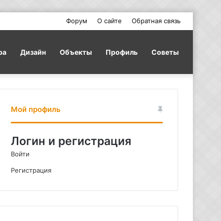
Форум
О сайте
Обратная связь
ра
Дизайн
Объекты
Профиль
Советы
Мой профиль
Логин и регистрация
Войти
Регистрация