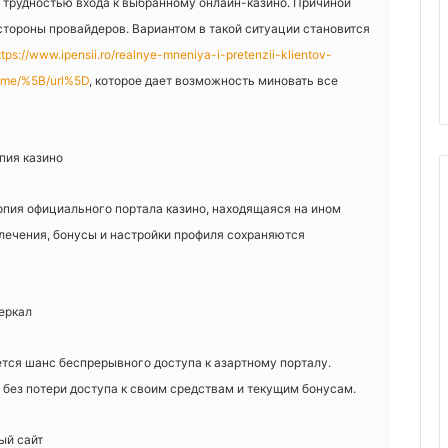
 трудностью входа к выбранному онлайн-казино. Причиной
стороны провайдеров. Вариантом в такой ситуации становится
ttps://www.ipensii.ro/realnye-mneniya-i-pretenzii-klientov-
game/%5B/url%5D
, которое дает возможность миновать все
пия казино
опия официального портала казино, находящаяся на ином
влечения, бонусы и настройки профиля сохраняются
еркал
ся шанс беспрерывного доступа к азартному порталу.
 без потери доступа к своим средствам и текущим бонусам.
ый сайт