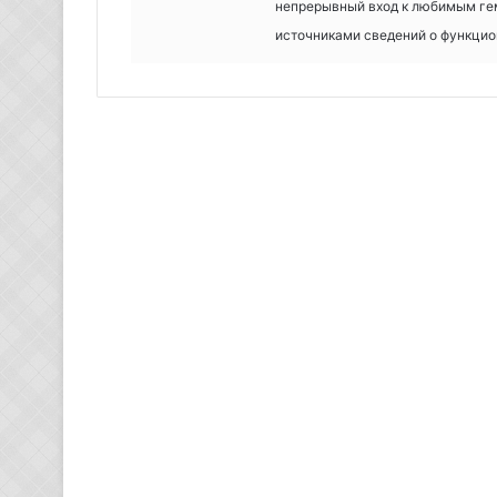
непрерывный вход к любимым ге
источниками сведений о функци