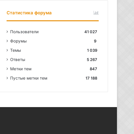
Статистика форума
Пользователи
41 027
Форумы
9
Темы
1 039
Ответы
5 267
Метки тем
847
Пустые метки тем
17 188