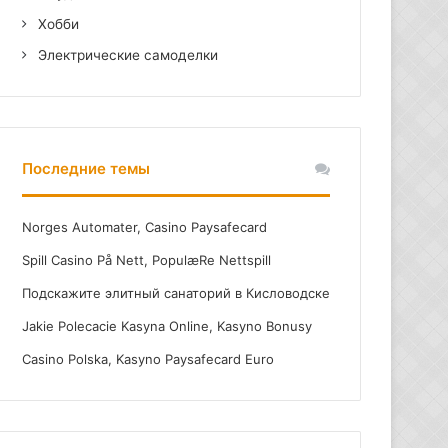
Хобби
Электрические самоделки
Последние темы
Norges Automater, Casino Paysafecard
Spill Casino På Nett, PopulæRe Nettspill
Подскажите элитный санаторий в Кисловодске
Jakie Polecacie Kasyna Online, Kasyno Bonusy
Casino Polska, Kasyno Paysafecard Euro