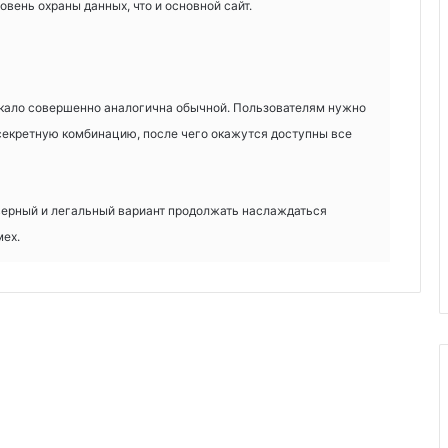
овень охраны данных, что и основной сайт.
кало совершенно аналогична обычной. Пользователям нужно
 секретную комбинацию, после чего окажутся доступны все
верный и легальный вариант продолжать наслаждаться
ех.