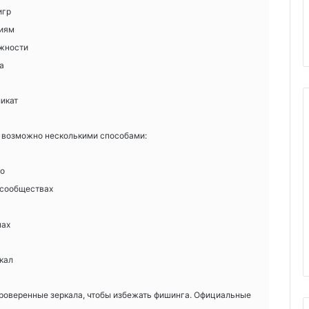
игр
циям
ожности
а
икат
 возможно несколькими способами:
но
 сообществах
мах
кал
проверенные зеркала, чтобы избежать фишинга. Официальные