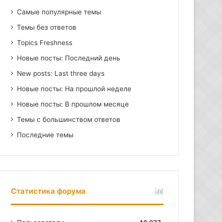
Самые популярные темы
Темы без ответов
Topics Freshness
Новые посты: Последний день
New posts: Last three days
Новые посты: На прошлой неделе
Новые посты: В прошлом месяце
Темы с большинством ответов
Последние темы
Статистика форума