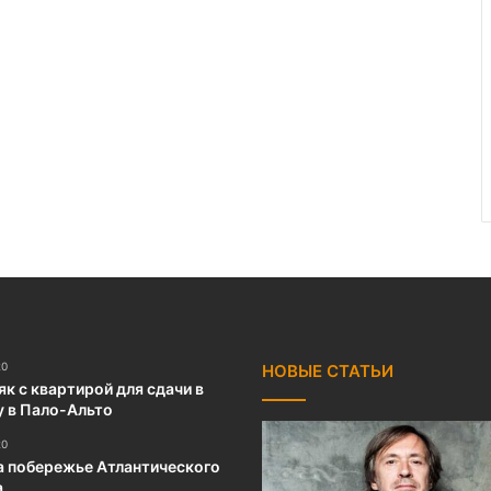
20
НОВЫЕ СТАТЬИ
к с квартирой для сдачи в
у в Пало-Альто
20
а побережье Атлантического
а