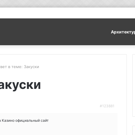
Архитекту
вет в теме: Закуски
Закуски
#123881
а Казино официальный сайт