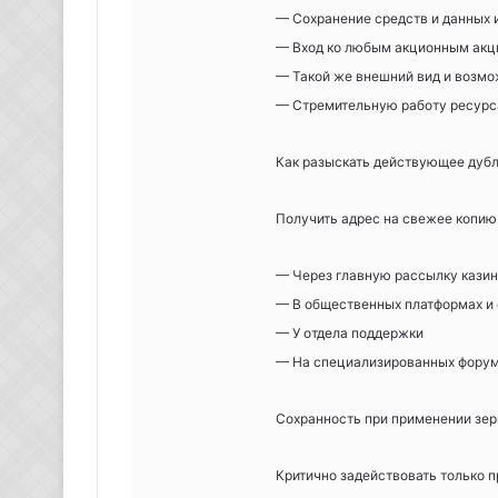
— Сохранение средств и данных 
— Вход ко любым акционным ак
— Такой же внешний вид и возм
— Стремительную работу ресурс
Как разыскать действующее дубл
Получить адрес на свежее копию
— Через главную рассылку кази
— В общественных платформах и
— У отдела поддержки
— На специализированных фору
Сохранность при применении зер
Критично задействовать только 