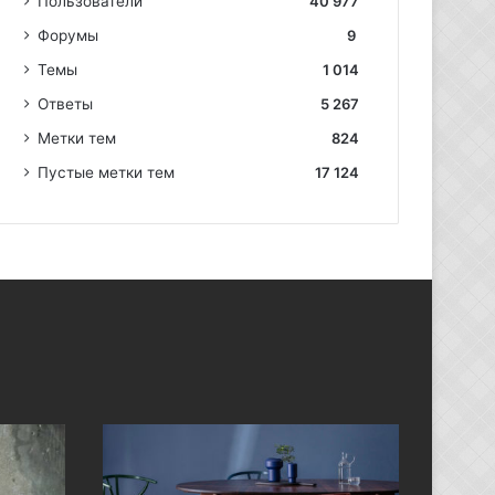
Пользователи
40 977
Форумы
9
Темы
1 014
Ответы
5 267
Метки тем
824
Пустые метки тем
17 124