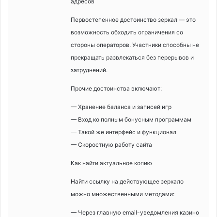
адресов
Первостепенное достоинство зеркал — это
возможность обходить ограничения со
стороны операторов. Участники способны не
прекращать развлекаться без перерывов и
затруднений.
Прочие достоинства включают:
— Хранение баланса и записей игр
— Вход ко полным бонусным программам
— Такой же интерфейс и функционал
— Скоростную работу сайта
Как найти актуальное копию
Найти ссылку на действующее зеркало
можно множественными методами:
— Через главную email-уведомления казино