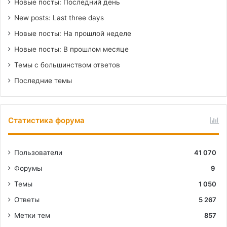
Новые посты: Последний день
New posts: Last three days
Новые посты: На прошлой неделе
Новые посты: В прошлом месяце
Темы с большинством ответов
Последние темы
Статистика форума
Пользователи
41 070
Форумы
9
Темы
1 050
Ответы
5 267
Метки тем
857