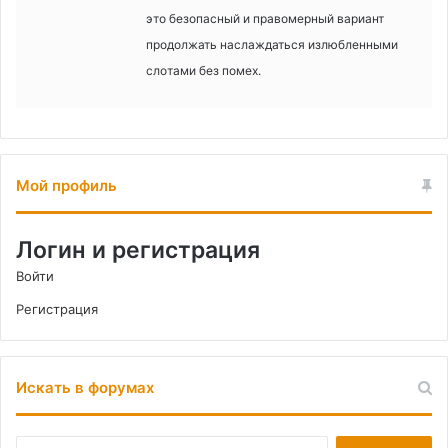
это безопасный и правомерный вариант
продолжать наслаждаться излюбленными
слотами без помех.
Мой профиль
Логин и регистрация
Войти
Регистрация
Искать в форумах