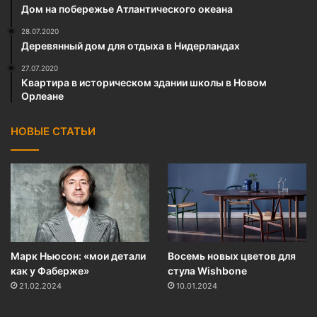
Дом на побережье Атлантического океана
28.07.2020
Деревянный дом для отдыха в Нидерландах
27.07.2020
Квартира в историческом здании школы в Новом
Орлеане
НОВЫЕ СТАТЬИ
Марк Ньюсон: «мои детали
Восемь новых цветов для
как у Фаберже»
стула Wishbone
21.02.2024
10.01.2024