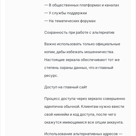
— В общественных платформах и каналах
— У службы поддержки
— На тематических форумах
Сохранность при работе с альтернатив
Важно использовать только официальные
копии, дабы избежать мошенничества.
Настоящие зеркала обеспечивают тот же
степень охраны данных, что и главный
ресурс.
Доступ на главный сайт
Процесс доступа через зеркало совершенно
идентична обычной. Клиентам нужно ввести
свой никнейм и код доступа, после чего
окажутся имеющимися все опции аккаунта.
Использование альтернативных адресов —