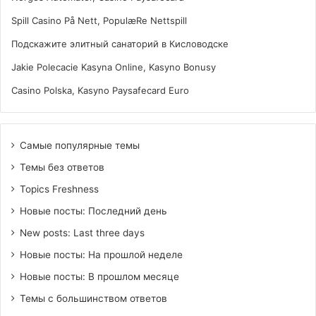
Spill Casino På Nett, PopulæRe Nettspill
Подскажите элитный санаторий в Кисловодске
Jakie Polecacie Kasyna Online, Kasyno Bonusy
Casino Polska, Kasyno Paysafecard Euro
Самые популярные темы
Темы без ответов
Topics Freshness
Новые посты: Последний день
New posts: Last three days
Новые посты: На прошлой неделе
Новые посты: В прошлом месяце
Темы с большинством ответов