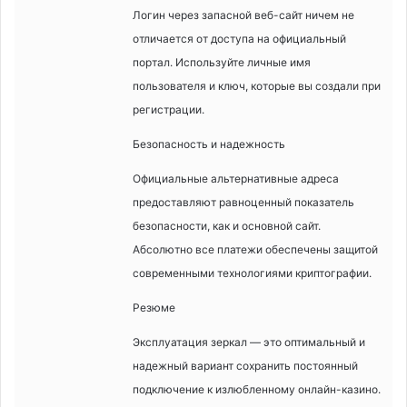
Логин через запасной веб-сайт ничем не
отличается от доступа на официальный
портал. Используйте личные имя
пользователя и ключ, которые вы создали при
регистрации.
Безопасность и надежность
Официальные альтернативные адреса
предоставляют равноценный показатель
безопасности, как и основной сайт.
Абсолютно все платежи обеспечены защитой
современными технологиями криптографии.
Резюме
Эксплуатация зеркал — это оптимальный и
надежный вариант сохранить постоянный
подключение к излюбленному онлайн-казино.