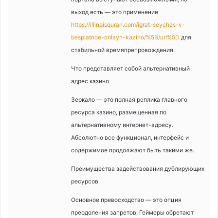
выход есть — это применение
https://illinoisquran.com/igrat-seychas-v-
besplatnoe-onlayn-kazino/%5B/url%5D
для
стабильной времяпрепровождения.
Что представляет собой альтернативный
адрес казино
Зеркало — это полная реплика главного
ресурса казино, размещенная по
альтернативному интернет-адресу.
Абсолютно все функционал, интерфейс и
содержимое продолжают быть такими же.
Преимущества задействования дублирующих
ресурсов
Основное превосходство — это опция
преодоления запретов. Геймеры обретают