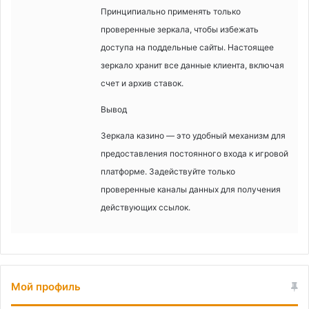
Принципиально применять только
проверенные зеркала, чтобы избежать
доступа на поддельные сайты. Настоящее
зеркало хранит все данные клиента, включая
счет и архив ставок.
Вывод
Зеркала казино — это удобный механизм для
предоставления постоянного входа к игровой
платформе. Задействуйте только
проверенные каналы данных для получения
действующих ссылок.
Мой профиль