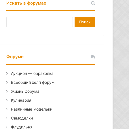
Искать в форумах
Форумы
Аукцион — барахолка
Всеобщий хелп форум
Жизнь форума
Кулинария
Различные модельки
Самоделки
Флудильня