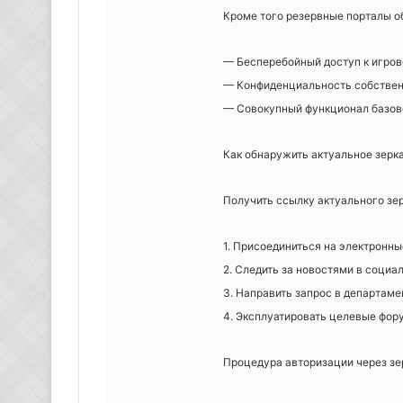
Кроме того резервные порталы о
— Бесперебойный доступ к игро
— Конфиденциальность собствен
— Совокупный функционал базов
Как обнаружить актуальное зерк
Получить ссылку актуального зе
1. Присоединиться на электронн
2. Следить за новостями в социа
3. Направить запрос в департам
4. Эксплуатировать целевые фор
Процедура авторизации через зе