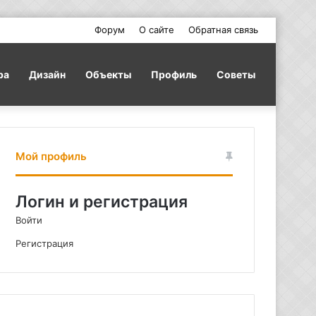
Форум
О сайте
Обратная связь
ра
Дизайн
Объекты
Профиль
Советы
Мой профиль
Логин и регистрация
Войти
Регистрация