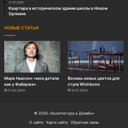
27.07.2020
Квартира в историческом здании школы в Новом
Орлеане
НОВЫЕ СТАТЬИ
Марк Ньюсон: «мои детали
Восемь новых цветов для
как у Фаберже»
стула Wishbone
21.02.2024
10.01.2024
© 2026
«Архитектура и Дизайн»
О сайте
Карта сайта
Обратная связь